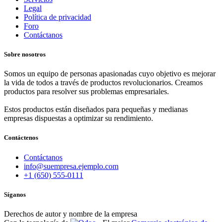
Legal
Política de privacidad
Foro
Contáctanos
Sobre nosotros
Somos un equipo de personas apasionadas cuyo objetivo es mejorar
la vida de todos a través de productos revolucionarios. Creamos
productos para resolver sus problemas empresariales.
Estos productos están diseñados para pequeñas y medianas
empresas dispuestas a optimizar su rendimiento.
Contáctenos
Contáctanos
info@suempresa.ejemplo.com
+1 (650) 555-0111
Síganos
Derechos de autor y nombre de la empresa