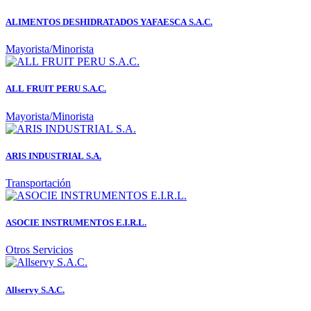
ALIMENTOS DESHIDRATADOS YAFAESCA S.A.C.
Mayorista/Minorista
ALL FRUIT PERU S.A.C.
Mayorista/Minorista
ARIS INDUSTRIAL S.A.
Transportación
ASOCIE INSTRUMENTOS E.I.R.L.
Otros Servicios
Allservy S.A.C.