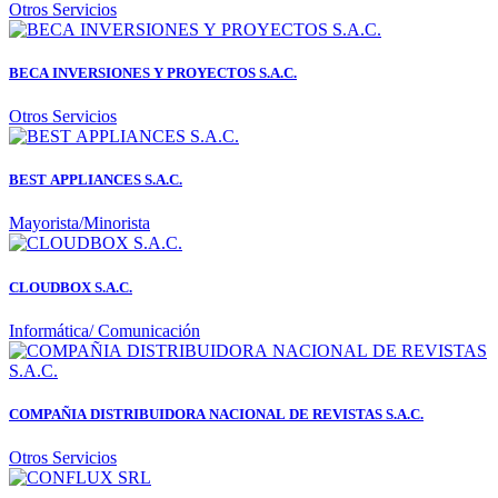
Otros Servicios
BECA INVERSIONES Y PROYECTOS S.A.C.
Otros Servicios
BEST APPLIANCES S.A.C.
Mayorista/Minorista
CLOUDBOX S.A.C.
Informática/ Comunicación
COMPAÑIA DISTRIBUIDORA NACIONAL DE REVISTAS S.A.C.
Otros Servicios