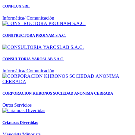
CONFLUX SRL
Informática/ Comunicación
CONSTRUCTORA PROINAM S.A.C.
CONSULTORIA YAROSLAB S.A.C.
Informática/ Comunicación
CORPORACION KHRONOS SOCIEDAD ANONIMA CERRADA
Otros Servicios
Criaturas Divertidas
Mayorista/Minorista