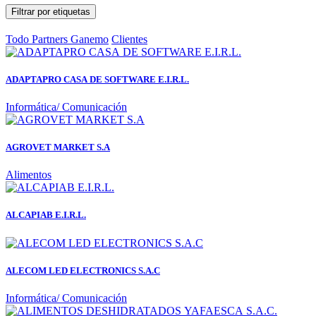
Filtrar por etiquetas
Todo
Partners Ganemo
Clientes
ADAPTAPRO CASA DE SOFTWARE E.I.R.L.
Informática/ Comunicación
AGROVET MARKET S.A
Alimentos
ALCAPIAB E.I.R.L.
ALECOM LED ELECTRONICS S.A.C
Informática/ Comunicación