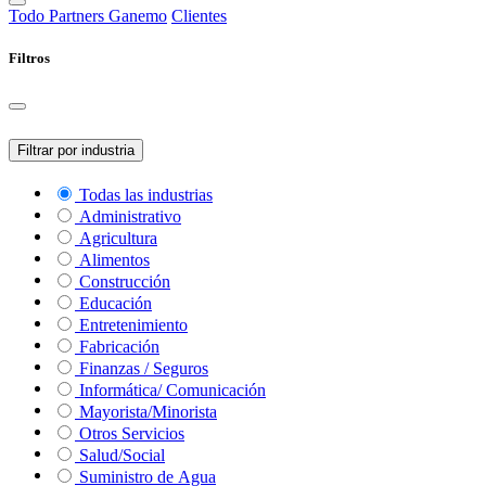
Todo
Partners Ganemo
Clientes
Filtros
Filtrar por industria
Todas las industrias
Administrativo
Agricultura
Alimentos
Construcción
Educación
Entretenimiento
Fabricación
Finanzas / Seguros
Informática/ Comunicación
Mayorista/Minorista
Otros Servicios
Salud/Social
Suministro de Agua