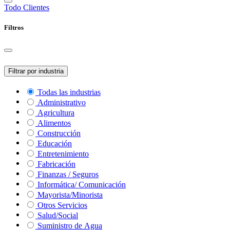
Todo
Clientes
Filtros
Filtrar por industria
Todas las industrias
Administrativo
Agricultura
Alimentos
Construcción
Educación
Entretenimiento
Fabricación
Finanzas / Seguros
Informática/ Comunicación
Mayorista/Minorista
Otros Servicios
Salud/Social
Suministro de Agua