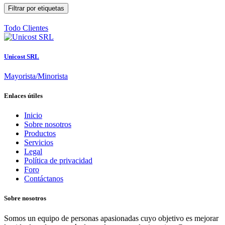
Filtrar por etiquetas
Todo
Clientes
Unicost SRL
Mayorista/Minorista
Enlaces útiles
Inicio
Sobre nosotros
Productos
Servicios
Legal
Política de privacidad
Foro
Contáctanos
Sobre nosotros
Somos un equipo de personas apasionadas cuyo objetivo es mejorar