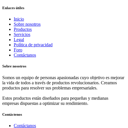
Enlaces útiles
Inicio
Sobre nosotros
Productos
Servicios
Legal
Política de privacidad
Foro
Contáctanos
Sobre nosotros
Somos un equipo de personas apasionadas cuyo objetivo es mejorar
la vida de todos a través de productos revolucionarios. Creamos
productos para resolver sus problemas empresariales.
Estos productos están diseñados para pequeñas y medianas
empresas dispuestas a optimizar su rendimiento.
Contáctenos
Contáctanos