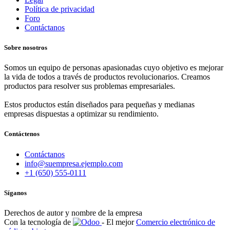
Política de privacidad
Foro
Contáctanos
Sobre nosotros
Somos un equipo de personas apasionadas cuyo objetivo es mejorar
la vida de todos a través de productos revolucionarios. Creamos
productos para resolver sus problemas empresariales.
Estos productos están diseñados para pequeñas y medianas
empresas dispuestas a optimizar su rendimiento.
Contáctenos
Contáctanos
info@suempresa.ejemplo.com
+1 (650) 555-0111
Síganos
Derechos de autor y nombre de la empresa
Con la tecnología de
- El mejor
Comercio electrónico de