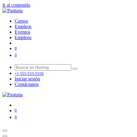
Ir al contenido
Cursos
Empleos
Eventos
Empleos
0
0
+1 555-555-5556
Iniciar sesión
Contáctanos
0
0