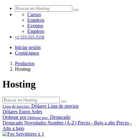
Cursos
Empleos
Eventos
Empleos
+1 555-555-5556
Iniciar sesión
Contáctanos
Productos
Hosting
Hosting
Dólares
Lista de precios
Lista de precios:
Dólares
Euros
Soles
Ordenar por
Destacado
Ordenar por:
Destacado
Novedades
Nombre (A-Z)
Precio - Bajo a alto
Precio -
Alto a bajo