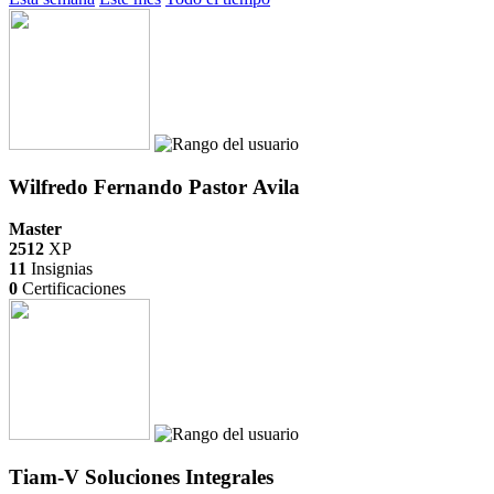
Wilfredo Fernando Pastor Avila
Master
2512
XP
11
Insignias
0
Certificaciones
Tiam-V Soluciones Integrales