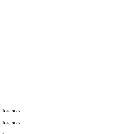
ificaciones
ificaciones