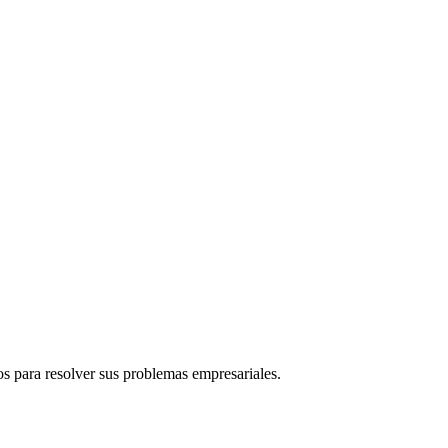
s para resolver sus problemas empresariales.