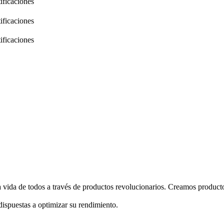
ificaciones
ificaciones
ificaciones
 vida de todos a través de productos revolucionarios. Creamos producto
ispuestas a optimizar su rendimiento.