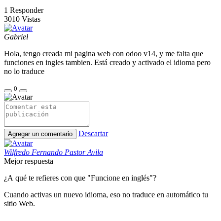
1
Responder
3010
Vistas
Gabriel
Hola, tengo creada mi pagina web con odoo v14, y me falta que
funciones en ingles tambien. Está creado y activado el idioma pero
no lo traduce
0
Descartar
Agregar un comentario
Wilfredo Fernando Pastor Avila
Mejor respuesta
¿A qué te refieres con que "Funcione en inglés"?
Cuando activas un nuevo idioma, eso no traduce en automático tu
sitio Web.