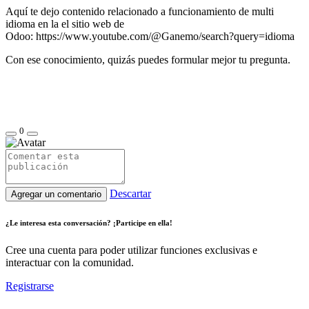
Aquí te dejo contenido relacionado a funcionamiento de multi
idioma en la el sitio web de
Odoo: https://www.youtube.com/@Ganemo/search?query=idioma
Con ese conocimiento, quizás puedes formular mejor tu pregunta.
0
Descartar
Agregar un comentario
¿Le interesa esta conversación? ¡Participe en ella!
Cree una cuenta para poder utilizar funciones exclusivas e
interactuar con la comunidad.
Registrarse