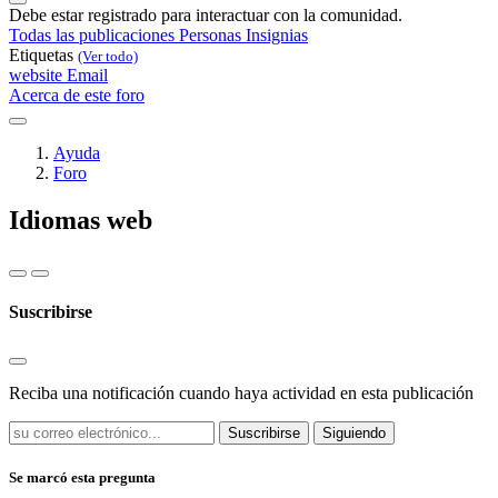
Debe estar registrado para interactuar con la comunidad.
Todas las publicaciones
Personas
Insignias
Etiquetas
(Ver todo)
website
Email
Acerca de este foro
Ayuda
Foro
Idiomas web
Suscribirse
Reciba una notificación cuando haya actividad en esta publicación
Suscribirse
Siguiendo
Se marcó esta pregunta