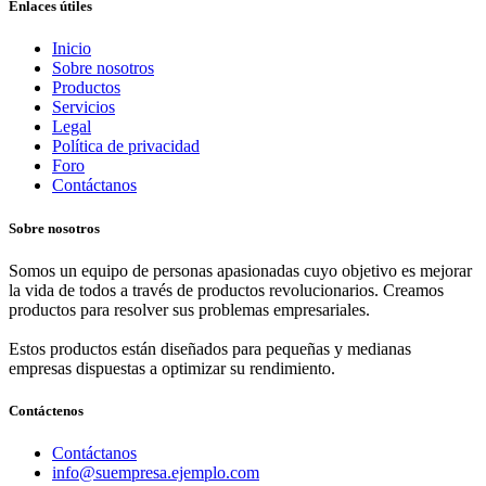
Enlaces útiles
Inicio
Sobre nosotros
Productos
Servicios
Legal
Política de privacidad
Foro
Contáctanos
Sobre nosotros
Somos un equipo de personas apasionadas cuyo objetivo es mejorar
la vida de todos a través de productos revolucionarios. Creamos
productos para resolver sus problemas empresariales.
Estos productos están diseñados para pequeñas y medianas
empresas dispuestas a optimizar su rendimiento.
Contáctenos
Contáctanos
info@suempresa.ejemplo.com