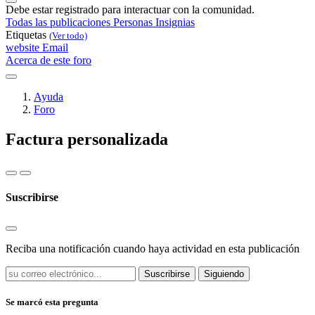
Debe estar registrado para interactuar con la comunidad.
Todas las publicaciones
Personas
Insignias
Etiquetas
(Ver todo)
website
Email
Acerca de este foro
Ayuda
Foro
Factura personalizada
Suscribirse
Reciba una notificación cuando haya actividad en esta publicación
Suscribirse
Siguiendo
Se marcó esta pregunta