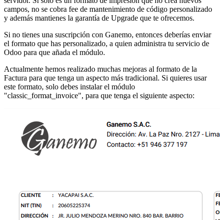
servidor. Si solo es un formato de impresión que no crea nuevos
campos, no se cobra fee de mantenimiento de código personalizado
y además mantienes la garantía de Upgrade que te ofrecemos.
Si no tienes una suscripción con Ganemo, entonces deberías enviar
el formato que has personalizado, a quien administra tu servicio de
Odoo para que añada el módulo.
Actualmente hemos realizado muchas mejoras al formato de la
Factura para que tenga un aspecto más tradicional. Si quieres usar
este formato, solo debes instalar el módulo
"
classic_format_invoice
", para que tenga el siguiente aspecto: