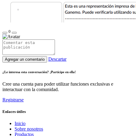
0
Descartar
Agregar un comentario
¿Le interesa esta conversación? ¡Participe en ella!
Cree una cuenta para poder utilizar funciones exclusivas e
interactuar con la comunidad.
Registrarse
Enlaces útiles
Inicio
Sobre nosotros
Productos