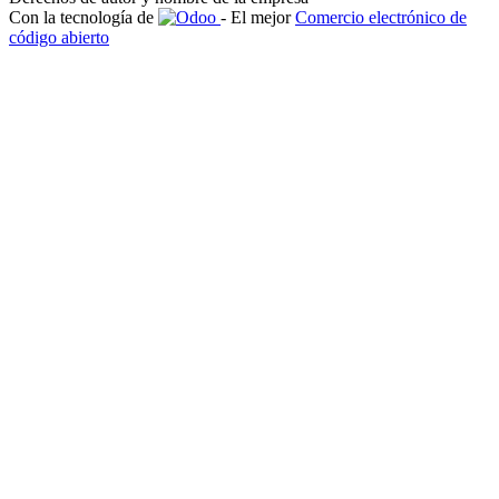
Con la tecnología de
- El mejor
Comercio electrónico de
código abierto