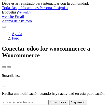
Debe estar registrado para interactuar con la comunidad.
Todas las publicaciones
Personas
Insignias
Etiquetas
(Ver todo)
website
Email
Acerca de este foro
Ayuda
Foro
Conectar odoo for woocommerce a
Woocommerce
Suscribirse
Reciba una notificación cuando haya actividad en esta publicación
Suscribirse
Siguiendo