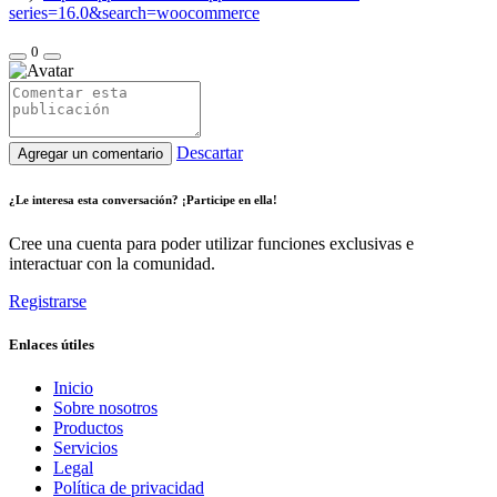
series=16.0&search=woocommerce
0
Descartar
Agregar un comentario
¿Le interesa esta conversación? ¡Participe en ella!
Cree una cuenta para poder utilizar funciones exclusivas e
interactuar con la comunidad.
Registrarse
Enlaces útiles
Inicio
Sobre nosotros
Productos
Servicios
Legal
Política de privacidad