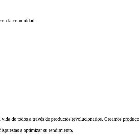
r con la comunidad.
 vida de todos a través de productos revolucionarios. Creamos producto
ispuestas a optimizar su rendimiento.