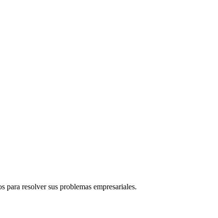
s para resolver sus problemas empresariales.