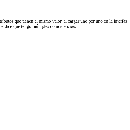
ributos que tienen el mismo valor, al cargar uno por uno en la interfaz
e dice que tengo múltiples coincidencias.