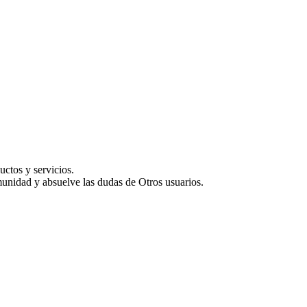
uctos y servicios.
munidad y absuelve las dudas de Otros usuarios.