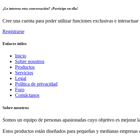
¿Le interesa esta conversación? ¡Participe en ella!
Cree una cuenta para poder utilizar funciones exclusivas e interactua
Registrarse
Enlaces útiles
Inicio
Sobre nosotros
Productos
Servicios
Legal
Política de privacidad
Foro
Contáctanos
Sobre nosotros
Somos un equipo de personas apasionadas cuyo objetivo es mejorar la
Estos productos están diseñados para pequeñas y medianas empresas d