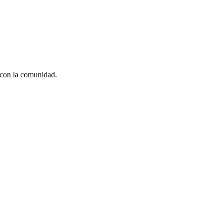
r con la comunidad.