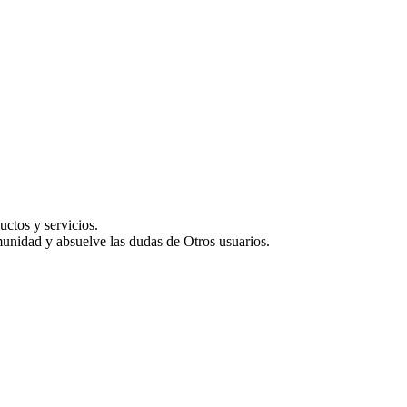
uctos y servicios.
munidad y absuelve las dudas de Otros usuarios.