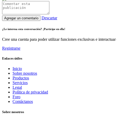
Descartar
Agregar un comentario
¿Le interesa esta conversación? ¡Participe en ella!
Cree una cuenta para poder utilizar funciones exclusivas e interactua
Registrarse
Enlaces útiles
Inicio
Sobre nosotros
Productos
Servicios
Legal
Política de privacidad
Foro
Contáctanos
Sobre nosotros