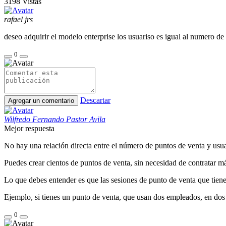
3198
Vistas
rafael jrs
deseo adquirir el modelo enterprise los usuariso es igual al numero de
0
Descartar
Agregar un comentario
Wilfredo Fernando Pastor Avila
Mejor respuesta
No hay una relación directa entre el número de puntos de venta y usua
Puedes crear cientos de puntos de venta, sin necesidad de contratar má
Lo que debes entender es que las sesiones de punto de venta que tiene
Ejemplo, si tienes un punto de venta, que usan dos empleados, en dos
0