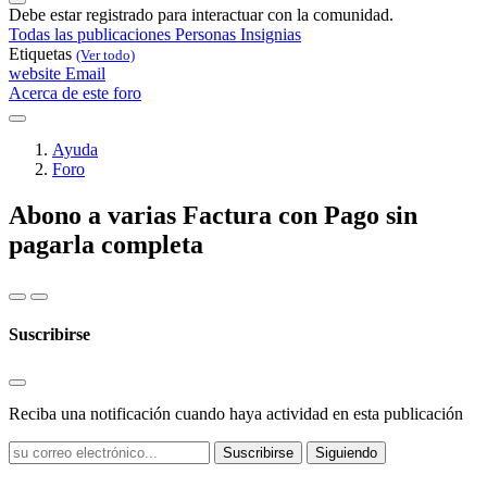
Debe estar registrado para interactuar con la comunidad.
Todas las publicaciones
Personas
Insignias
Etiquetas
(Ver todo)
website
Email
Acerca de este foro
Ayuda
Foro
Abono a varias Factura con Pago sin
pagarla completa
Suscribirse
Reciba una notificación cuando haya actividad en esta publicación
Suscribirse
Siguiendo