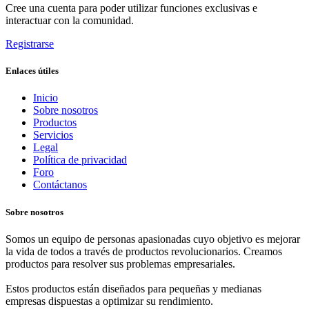
Cree una cuenta para poder utilizar funciones exclusivas e
interactuar con la comunidad.
Registrarse
Enlaces útiles
Inicio
Sobre nosotros
Productos
Servicios
Legal
Política de privacidad
Foro
Contáctanos
Sobre nosotros
Somos un equipo de personas apasionadas cuyo objetivo es mejorar
la vida de todos a través de productos revolucionarios. Creamos
productos para resolver sus problemas empresariales.
Estos productos están diseñados para pequeñas y medianas
empresas dispuestas a optimizar su rendimiento.