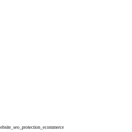
: website_seo_protection_ecommerce