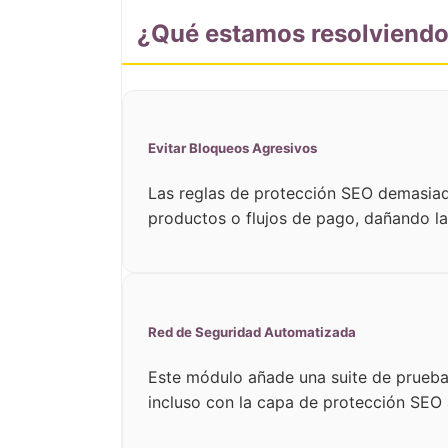
¿Qué estamos resolviend
Evitar Bloqueos Agresivos
Las reglas de protección SEO demasia
productos o flujos de pago, dañando la
Red de Seguridad Automatizada
Este módulo añade una suite de prueba
incluso con la capa de protección SEO 