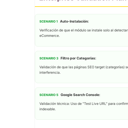
Auto-Instalación:
SCENARIO 1
Verificación de que el módulo se instale solo al detect
eCommerce.
Filtro por Categorías:
SCENARIO 3
Validación de que las páginas SEO target (categorías) 
interferencia.
Google Search Console:
SCENARIO 5
Validación técnica: Uso de "Test Live URL" para confir
indexable.