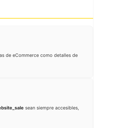
imas de eCommerce como detalles de
bsite_sale
sean siempre accesibles,