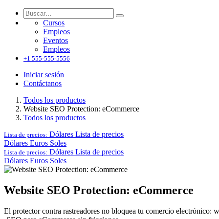
Cursos
Empleos
Eventos
Empleos
+1 555-555-5556
Iniciar sesión
Contáctanos
Todos los productos
Website SEO Protection: eCommerce
Todos los productos
Dólares
Lista de precios
Lista de precios:
Dólares
Euros
Soles
Dólares
Lista de precios
Lista de precios:
Dólares
Euros
Soles
Website SEO Protection: eCommerce
El protector contra rastreadores no bloquea tu comercio electrónico