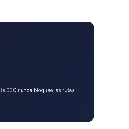
ts SEO nunca bloquee las rutas