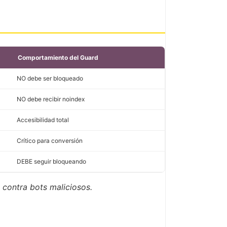
Comportamiento del Guard
NO debe ser bloqueado
NO debe recibir noindex
Accesibilidad total
Crítico para conversión
DEBE seguir bloqueando
 contra bots maliciosos.