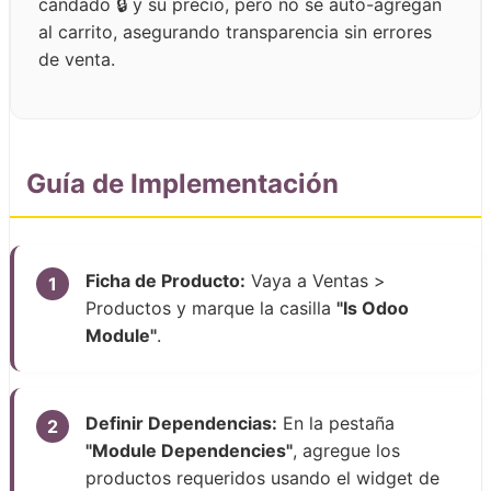
candado 🔒 y su precio, pero no se auto-agregan
al carrito, asegurando transparencia sin errores
de venta.
Guía de Implementación
Ficha de Producto:
Vaya a Ventas >
1
Productos y marque la casilla
"Is Odoo
Module"
.
Definir Dependencias:
En la pestaña
2
"Module Dependencies"
, agregue los
productos requeridos usando el widget de