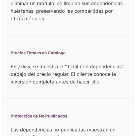
eliminar un módulo, se limpian sus dependencias
huérfanas, preservando las compartidas por
otros módulos.
Precios Totales en Catálogo
En
, se muestra el "Total con dependencias"
/shop
debajo del precio regular. El cliente conoce la
inversión completa antes de hacer clic.
Protección de No Publicados
Las dependencias no publicadas muestran un