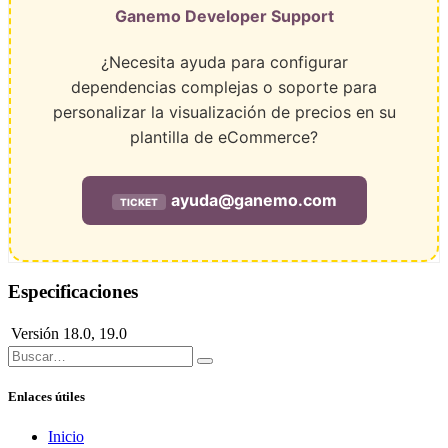
Ganemo Developer Support
¿Necesita ayuda para configurar
dependencias complejas o soporte para
personalizar la visualización de precios en su
plantilla de eCommerce?
ayuda@ganemo.com
TICKET
Especificaciones
Versión
18.0
,
19.0
Enlaces útiles
Inicio