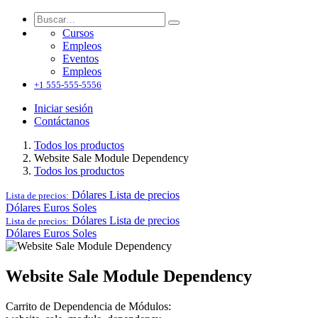
Cursos
Empleos
Eventos
Empleos
+1 555-555-5556
Iniciar sesión
Contáctanos
Todos los productos
Website Sale Module Dependency
Todos los productos
Dólares
Lista de precios
Lista de precios:
Dólares
Euros
Soles
Dólares
Lista de precios
Lista de precios:
Dólares
Euros
Soles
Website Sale Module Dependency
Carrito de Dependencia de Módulos: