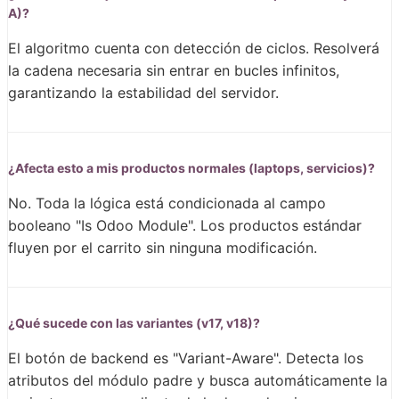
A)?
El algoritmo cuenta con detección de ciclos. Resolverá
la cadena necesaria sin entrar en bucles infinitos,
garantizando la estabilidad del servidor.
¿Afecta esto a mis productos normales (laptops, servicios)?
No. Toda la lógica está condicionada al campo
booleano "Is Odoo Module". Los productos estándar
fluyen por el carrito sin ninguna modificación.
¿Qué sucede con las variantes (v17, v18)?
El botón de backend es "Variant-Aware". Detecta los
atributos del módulo padre y busca automáticamente la