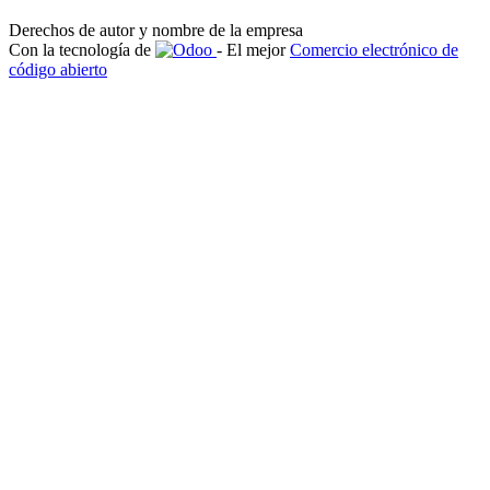
Derechos de autor y nombre de la empresa
Con la tecnología de
- El mejor
Comercio electrónico de
código abierto