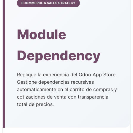
ECOMMERCE & SALES STRATEGY
Module
Dependency
Replique la experiencia del Odoo App Store.
Gestione dependencias recursivas
automáticamente en el carrito de compras y
cotizaciones de venta con transparencia
total de precios.