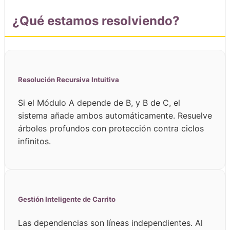
¿Qué estamos resolviendo?
Resolución Recursiva Intuitiva
Si el Módulo A depende de B, y B de C, el
sistema añade ambos automáticamente. Resuelve
árboles profundos con protección contra ciclos
infinitos.
Gestión Inteligente de Carrito
Las dependencias son líneas independientes. Al