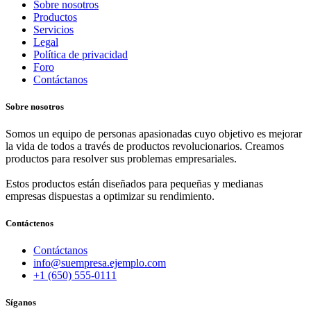
Sobre nosotros
Productos
Servicios
Legal
Política de privacidad
Foro
Contáctanos
Sobre nosotros
Somos un equipo de personas apasionadas cuyo objetivo es mejorar
la vida de todos a través de productos revolucionarios. Creamos
productos para resolver sus problemas empresariales.
Estos productos están diseñados para pequeñas y medianas
empresas dispuestas a optimizar su rendimiento.
Contáctenos
Contáctanos
info@suempresa.ejemplo.com
+1 (650) 555-0111
Síganos