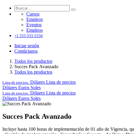
Cursos
Empleos
Eventos
Empleos
+1 555-555-5556
Iniciar sesión
Contáctanos
Todos los productos
Succes Pack Avanzado
Todos los productos
Dólares
Lista de precios
Lista de precios:
Dólares
Euros
Soles
Dólares
Lista de precios
Lista de precios:
Dólares
Euros
Soles
Succes Pack Avanzado
Incluye hasta 100 horas de implementación de 01 año de Vigencia, que