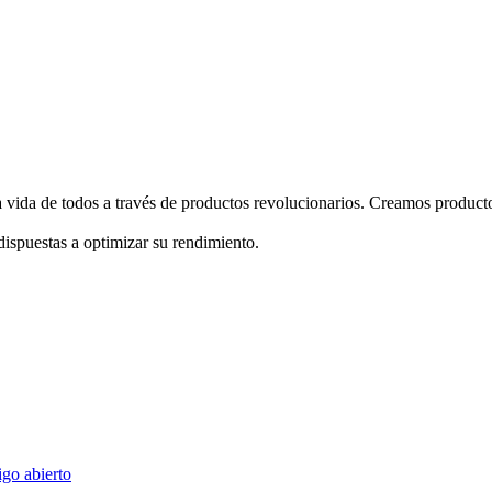
 vida de todos a través de productos revolucionarios. Creamos producto
ispuestas a optimizar su rendimiento.
go abierto