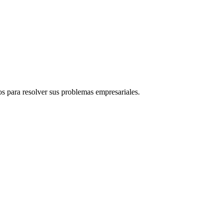
s para resolver sus problemas empresariales.