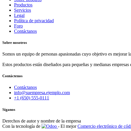
Productos
Servicios
Legal
Política de privacidad
Foro
Contáctanos
Sobre nosotros
Somos un equipo de personas apasionadas cuyo objetivo es mejorar la
Estos productos están diseñados para pequeñas y medianas empresas d
Contáctenos
Contáctanos
info@suempresa.ejemplo.com
+1 (650) 555-0111
Síganos
Derechos de autor y nombre de la empresa
Con la tecnología de
- El mejor
Comercio electrónico de códi