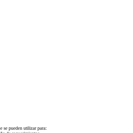
 se pueden utilizar para: