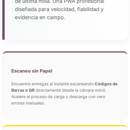
de última milla. Una PWA profesional
diseñada para velocidad, fiabilidad y
evidencia en campo.
Escaneo sin Papel
Encuentre entregas al instante escaneando
Códigos de
Barras o QR
directamente desde la cámara móvil.
Acelere el proceso de carga y descarga con cero
errores manuales.