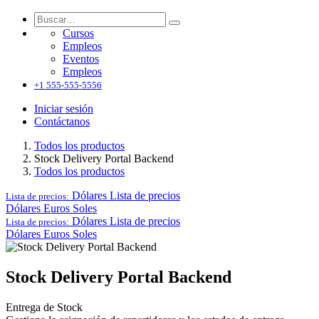
Cursos
Empleos
Eventos
Empleos
+1 555-555-5556
Iniciar sesión
Contáctanos
Todos los productos
Stock Delivery Portal Backend
Todos los productos
Dólares
Lista de precios
Lista de precios:
Dólares
Euros
Soles
Dólares
Lista de precios
Lista de precios:
Dólares
Euros
Soles
Stock Delivery Portal Backend
Entrega de Stock