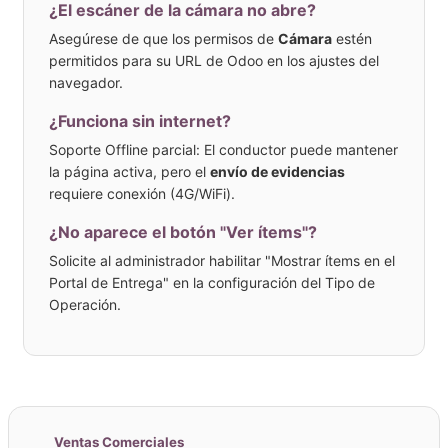
¿El escáner de la cámara no abre?
Asegúrese de que los permisos de
Cámara
estén
permitidos para su URL de Odoo en los ajustes del
navegador.
¿Funciona sin internet?
Soporte Offline parcial: El conductor puede mantener
la página activa, pero el
envío de evidencias
requiere conexión (4G/WiFi).
¿No aparece el botón "Ver ítems"?
Solicite al administrador habilitar "Mostrar ítems en el
Portal de Entrega" en la configuración del Tipo de
Operación.
Ventas Comerciales