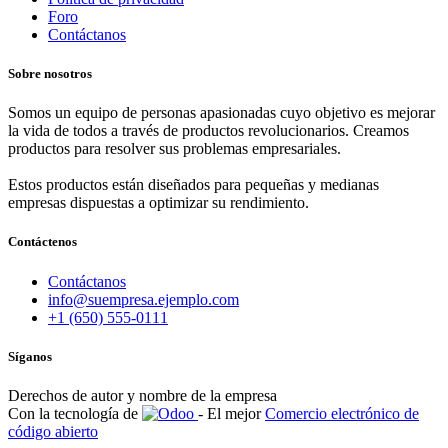
Foro
Contáctanos
Sobre nosotros
Somos un equipo de personas apasionadas cuyo objetivo es mejorar
la vida de todos a través de productos revolucionarios. Creamos
productos para resolver sus problemas empresariales.
Estos productos están diseñados para pequeñas y medianas
empresas dispuestas a optimizar su rendimiento.
Contáctenos
Contáctanos
info@suempresa.ejemplo.com
+1 (650) 555-0111
Síganos
Derechos de autor y nombre de la empresa
Con la tecnología de
- El mejor
Comercio electrónico de
código abierto