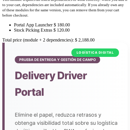
to your cart, dependencies are included automatically. If you already own any
of these modules for the same version, you can remove them from your cart
before checkout.
Portal App Launcher
$
180.00
Stock Picking Extras
$
120.00
Total price (module + 2 dependencies):
$
2,188.00
LOGÍSTICA DIGITAL
PRUEBA DE ENTREGA Y GESTIÓN DE CAMPO
Delivery Driver
Portal
Elimine el papel, reduzca retrasos y
obtenga visibilidad total sobre su logística