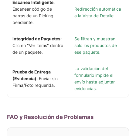
Escaneo Inteligente:
Escanear código de
Redirección automática
barras de un Picking
a la Vista de Detalle.
pendiente.
Integridad de Paquetes:
Se filtran y muestran
Clic en "Ver items" dentro
solo los productos de
de un paquete.
ese paquete.
La validación del
Prueba de Entrega
formulario impide el
(Evidencia):
Enviar sin
envío hasta adjuntar
Firma/Foto requerida.
evidencias.
FAQ y Resolución de Problemas