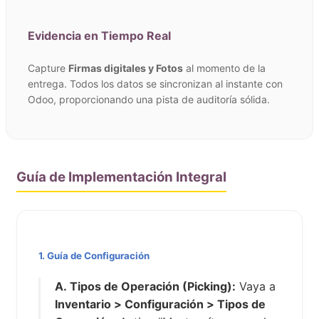
Evidencia en Tiempo Real
Capture
Firmas digitales y Fotos
al momento de la
entrega. Todos los datos se sincronizan al instante con
Odoo, proporcionando una pista de auditoría sólida.
Guía de Implementación Integral
1. Guía de Configuración
A. Tipos de Operación (Picking):
Vaya a
Inventario > Configuración > Tipos de