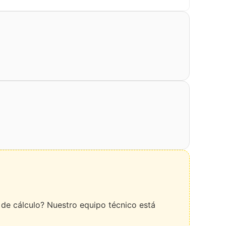
de cálculo? Nuestro equipo técnico está