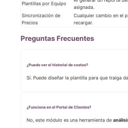
Plantillas por Equipo
asignada.
Sincronización de
Cualquier cambio en el p
Precios
recargar.
Preguntas Frecuentes
¿Puedo ver el historial de costos?
Sí. Puede diseñar la plantilla para que traiga 
¿Funciona en el Portal de Clientes?
No, este módulo es una herramienta de
anális