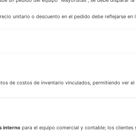
recio unitario o descuento en el pedido debe reflejarse en 
datos de costos de inventario vinculados, permitiendo ver e
is interno
para el equipo comercial y contable; los clientes