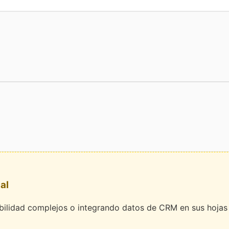
al
bilidad complejos o integrando datos de CRM en sus hojas 