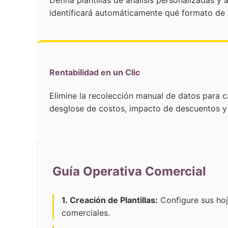
Defina plantillas de análisis personalizadas y
identificará automáticamente qué formato de h
Rentabilidad en un Clic
Elimine la recolección manual de datos para c
desglose de costos, impacto de descuentos y 
Guía Operativa Comercial
1. Creación de Plantillas:
Configure sus hoj
comerciales.