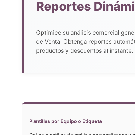
Reportes Dinámi
Optimice su análisis comercial gene
de Venta. Obtenga reportes automáti
productos y descuentos al instante.
Plantillas por Equipo o Etiqueta