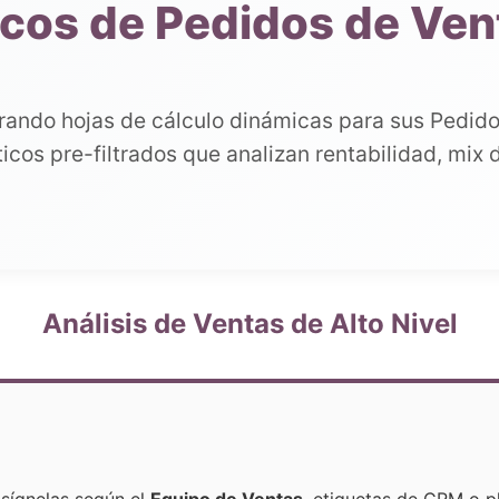
cos de Pedidos de Ven
rando hojas de cálculo dinámicas para sus Pedid
cos pre-filtrados que analizan rentabilidad, mix 
Análisis de Ventas de Alto Nivel