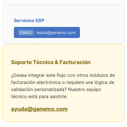
Servicios ERP
EMAIL
leads@ganemo.com
Soporte Técnico & Facturación
¿Desea integrar este flujo con otros módulos de
facturación electrónica o requiere una lógica de
validación personalizada? Nuestro equipo
técnico está para asistirle.
ayuda@ganemo.com