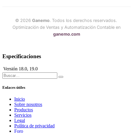
© 2026
Ganemo
. Todos los derechos reservados.
Optimización de Ventas y Automatización Contable en
ganemo.com
Especificaciones
Versión
18.0
,
19.0
Enlaces útiles
Inicio
Sobre nosotros
Productos
Servicios
Legal
Política de privacidad
Foro