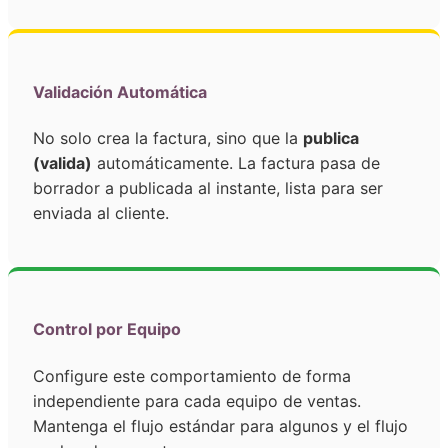
Validación Automática
No solo crea la factura, sino que la
publica
(valida)
automáticamente. La factura pasa de
borrador a publicada al instante, lista para ser
enviada al cliente.
Control por Equipo
Configure este comportamiento de forma
independiente para cada equipo de ventas.
Mantenga el flujo estándar para algunos y el flujo