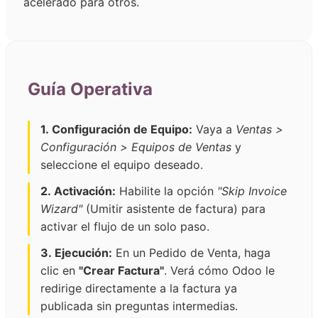
acelerado para otros.
Guía Operativa
1. Configuración de Equipo:
Vaya a
Ventas >
Configuración > Equipos de Ventas
y
seleccione el equipo deseado.
2. Activación:
Habilite la opción
"Skip Invoice
Wizard"
(Umitir asistente de factura) para
activar el flujo de un solo paso.
3. Ejecución:
En un Pedido de Venta, haga
clic en
"Crear Factura"
. Verá cómo Odoo le
redirige directamente a la factura ya
publicada sin preguntas intermedias.