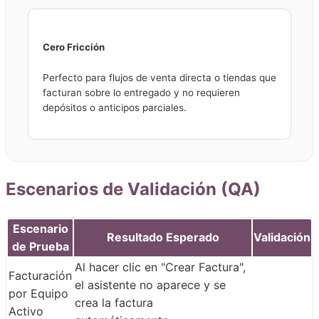
Cero Fricción
Perfecto para flujos de venta directa o tiendas que
facturan sobre lo entregado y no requieren
depósitos o anticipos parciales.
Escenarios de Validación (QA)
Escenario
Resultado Esperado
Validación
de Prueba
Al hacer clic en "Crear Factura",
Facturación
el asistente no aparece y se
por Equipo
crea la factura
Activo