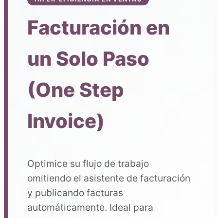
Facturación en
un Solo Paso
(One Step
Invoice)
Optimice su flujo de trabajo
omitiendo el asistente de facturación
y publicando facturas
automáticamente. Ideal para