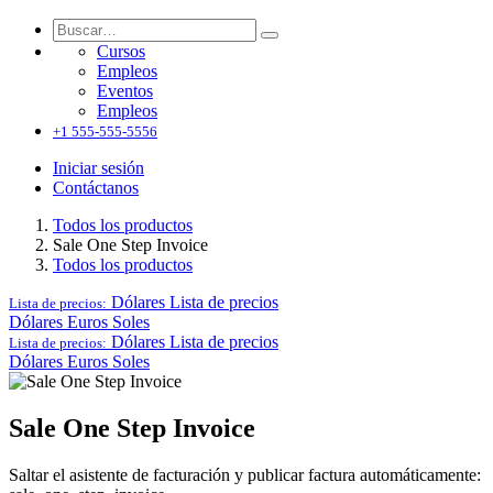
Cursos
Empleos
Eventos
Empleos
+1 555-555-5556
Iniciar sesión
Contáctanos
Todos los productos
Sale One Step Invoice
Todos los productos
Dólares
Lista de precios
Lista de precios:
Dólares
Euros
Soles
Dólares
Lista de precios
Lista de precios:
Dólares
Euros
Soles
Sale One Step Invoice
Saltar el asistente de facturación y publicar factura automáticamente: