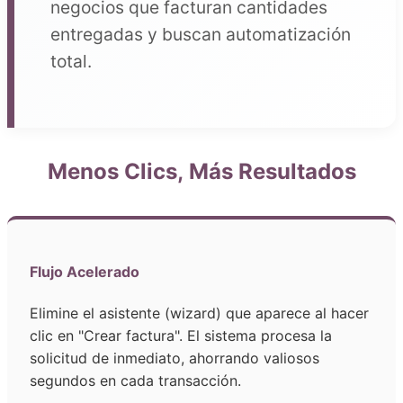
negocios que facturan cantidades
entregadas y buscan automatización
total.
Menos Clics, Más Resultados
Flujo Acelerado
Elimine el asistente (wizard) que aparece al hacer
clic en "Crear factura". El sistema procesa la
solicitud de inmediato, ahorrando valiosos
segundos en cada transacción.