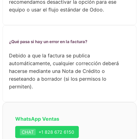
recomendamos desactivar la opción para ese
equipo o usar el flujo estándar de Odoo.
¿Qué pasa si hay un error en la factura?
Debido a que la factura se publica
automáticamente, cualquier corrección deberá
hacerse mediante una Nota de Crédito o
reseteando a borrador (si los permisos lo
permiten).
WhatsApp Ventas
CHAT
+1 828 672 6150