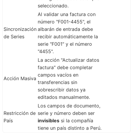
seleccionado.
Al validar una factura con
número "F001-4455", el
Sincronización
albarán de entrada debe
de Series
recibir automáticamente la
serie "F001" y el número
"4455".
La acción "Actualizar datos
factura" debe completar
campos vacíos en
Acción Masiva
transferencias sin
sobrescribir datos ya
editados manualmente.
Los campos de documento,
Restricción de
serie y número deben ser
País
invisibles
si la compañía
tiene un país distinto a Perú.