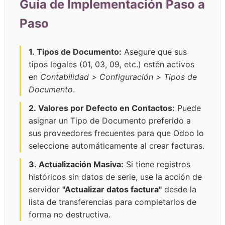
Guía de Implementación Paso a
Paso
1. Tipos de Documento:
Asegure que sus
tipos legales (01, 03, 09, etc.) estén activos
en
Contabilidad > Configuración > Tipos de
Documento
.
2. Valores por Defecto en Contactos:
Puede
asignar un Tipo de Documento preferido a
sus proveedores frecuentes para que Odoo lo
seleccione automáticamente al crear facturas.
3. Actualización Masiva:
Si tiene registros
históricos sin datos de serie, use la acción de
servidor
"Actualizar datos factura"
desde la
lista de transferencias para completarlos de
forma no destructiva.