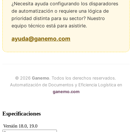
¿Necesita ayuda configurando los disparadores
de automatización o requiere una lógica de
prioridad distinta para su sector? Nuestro
equipo técnico está para asistirle.
ayuda@ganemo.com
© 2026
Ganemo
. Todos los derechos reservados.
Automatización de Documentos y Eficiencia Logística en
ganemo.com
Especificaciones
Versión
18.0
,
19.0