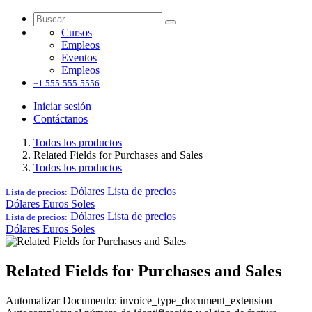
Cursos
Empleos
Eventos
Empleos
+1 555-555-5556
Iniciar sesión
Contáctanos
Todos los productos
Related Fields for Purchases and Sales
Todos los productos
Dólares
Lista de precios
Lista de precios:
Dólares
Euros
Soles
Dólares
Lista de precios
Lista de precios:
Dólares
Euros
Soles
Related Fields for Purchases and Sales
Automatizar Documento: invoice_type_document_extension