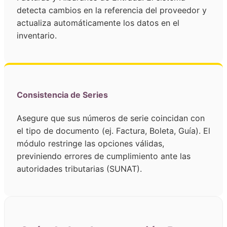
detecta cambios en la referencia del proveedor y
actualiza automáticamente los datos en el
inventario.
Consistencia de Series
Asegure que sus números de serie coincidan con
el tipo de documento (ej. Factura, Boleta, Guía). El
módulo restringe las opciones válidas,
previniendo errores de cumplimiento ante las
autoridades tributarias (SUNAT).