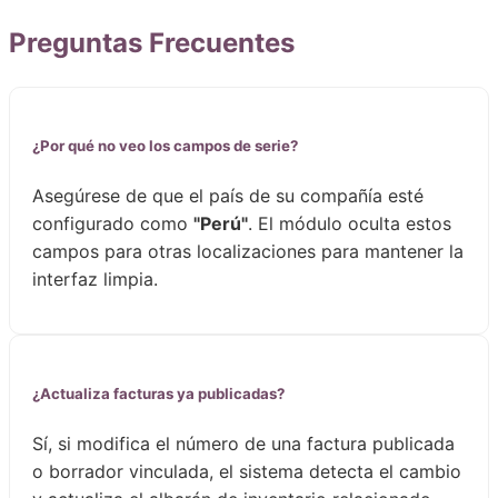
Preguntas Frecuentes
¿Por qué no veo los campos de serie?
Asegúrese de que el país de su compañía esté
configurado como
"Perú"
. El módulo oculta estos
campos para otras localizaciones para mantener la
interfaz limpia.
¿Actualiza facturas ya publicadas?
Sí, si modifica el número de una factura publicada
o borrador vinculada, el sistema detecta el cambio