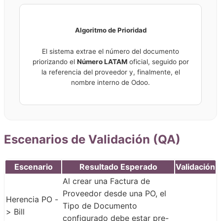
Algoritmo de Prioridad
El sistema extrae el número del documento
priorizando el
Número LATAM
oficial, seguido por
la referencia del proveedor y, finalmente, el
nombre interno de Odoo.
Escenarios de Validación (QA)
Escenario
Resultado Esperado
Validación
Al crear una Factura de
Proveedor desde una PO, el
Herencia PO -
Tipo de Documento
> Bill
configurado debe estar pre-