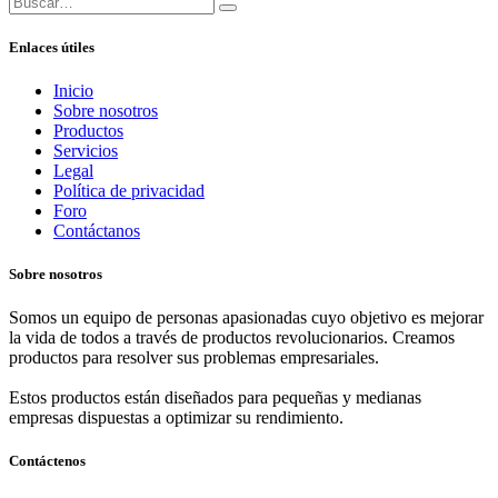
Enlaces útiles
Inicio
Sobre nosotros
Productos
Servicios
Legal
Política de privacidad
Foro
Contáctanos
Sobre nosotros
Somos un equipo de personas apasionadas cuyo objetivo es mejorar
la vida de todos a través de productos revolucionarios. Creamos
productos para resolver sus problemas empresariales.
Estos productos están diseñados para pequeñas y medianas
empresas dispuestas a optimizar su rendimiento.
Contáctenos