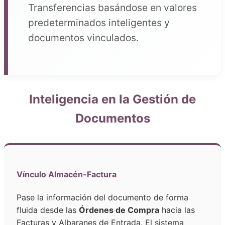
Transferencias basándose en valores
predeterminados inteligentes y
documentos vinculados.
Inteligencia en la Gestión de
Documentos
Vínculo Almacén-Factura
Pase la información del documento de forma
fluida desde las
Órdenes de Compra
hacia las
Facturas y Albaranes de Entrada. El sistema