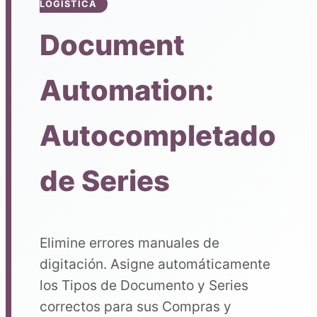
LOGÍSTICA
Document
Automation:
Autocompletado
de Series
Elimine errores manuales de
digitación. Asigne automáticamente
los Tipos de Documento y Series
correctos para sus Compras y