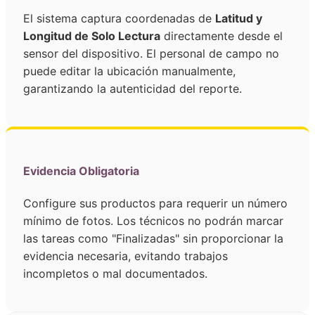
El sistema captura coordenadas de
Latitud y
Longitud de Solo Lectura
directamente desde el
sensor del dispositivo. El personal de campo no
puede editar la ubicación manualmente,
garantizando la autenticidad del reporte.
Evidencia Obligatoria
Configure sus productos para requerir un número
mínimo de fotos. Los técnicos no podrán marcar
las tareas como "Finalizadas" sin proporcionar la
evidencia necesaria, evitando trabajos
incompletos o mal documentados.