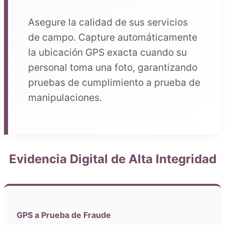
Asegure la calidad de sus servicios
de campo. Capture automáticamente
la ubicación GPS exacta cuando su
personal toma una foto, garantizando
pruebas de cumplimiento a prueba de
manipulaciones.
Evidencia Digital de Alta Integridad
GPS a Prueba de Fraude