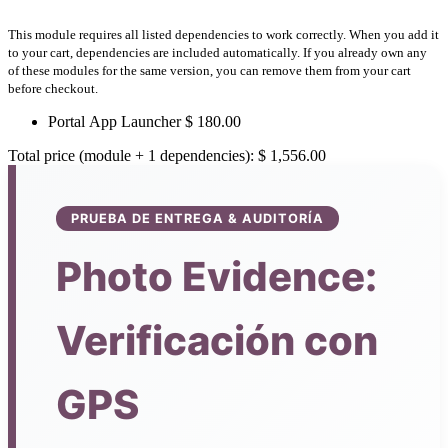
This module requires all listed dependencies to work correctly. When you add it
to your cart, dependencies are included automatically. If you already own any
of these modules for the same version, you can remove them from your cart
before checkout.
Portal App Launcher
$
180.00
Total price (module + 1 dependencies):
$
1,556.00
PRUEBA DE ENTREGA & AUDITORÍA
Photo Evidence:
Verificación con
GPS