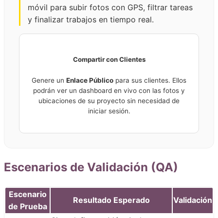
móvil para subir fotos con GPS, filtrar tareas
y finalizar trabajos en tiempo real.
Compartir con Clientes
Genere un
Enlace Público
para sus clientes. Ellos
podrán ver un dashboard en vivo con las fotos y
ubicaciones de su proyecto sin necesidad de
iniciar sesión.
Escenarios de Validación (QA)
Escenario
Resultado Esperado
Validación
de Prueba