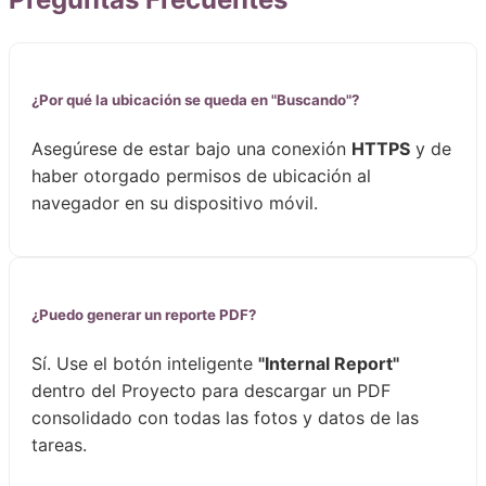
¿Por qué la ubicación se queda en "Buscando"?
Asegúrese de estar bajo una conexión
HTTPS
y de
haber otorgado permisos de ubicación al
navegador en su dispositivo móvil.
¿Puedo generar un reporte PDF?
Sí. Use el botón inteligente
"Internal Report"
dentro del Proyecto para descargar un PDF
consolidado con todas las fotos y datos de las
tareas.