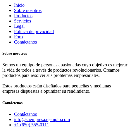
Inicio
Sobre nosotros
Productos
Servicios
Legal
Política de privacidad
Foro
Contáctanos
Sobre nosotros
Somos un equipo de personas apasionadas cuyo objetivo es mejorar
la vida de todos a través de productos revolucionarios. Creamos
productos para resolver sus problemas empresariales.
Estos productos están diseñados para pequeñas y medianas
empresas dispuestas a optimizar su rendimiento.
Contáctenos
Contáctanos
info@suempresa.ejemplo.com
+1 (650) 555-0111