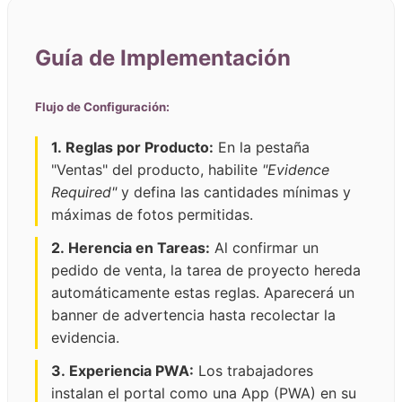
Guía de Implementación
Flujo de Configuración:
1. Reglas por Producto:
En la pestaña
"Ventas" del producto, habilite
"Evidence
Required"
y defina las cantidades mínimas y
máximas de fotos permitidas.
2. Herencia en Tareas:
Al confirmar un
pedido de venta, la tarea de proyecto hereda
automáticamente estas reglas. Aparecerá un
banner de advertencia hasta recolectar la
evidencia.
3. Experiencia PWA:
Los trabajadores
instalan el portal como una App (PWA) en su