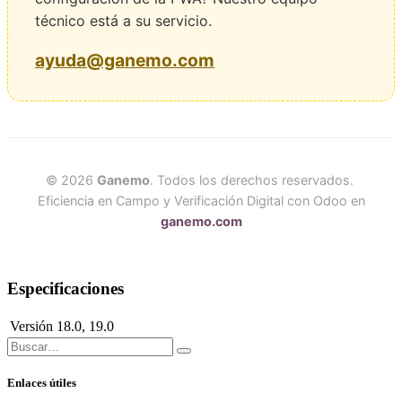
técnico está a su servicio.
ayuda@ganemo.com
© 2026
Ganemo
. Todos los derechos reservados.
Eficiencia en Campo y Verificación Digital con Odoo en
ganemo.com
Especificaciones
Versión
18.0
,
19.0
Enlaces útiles