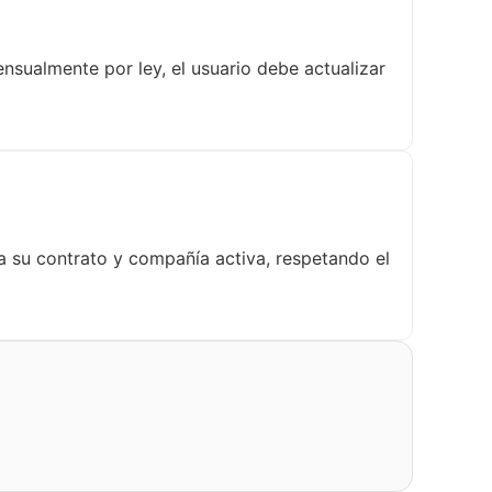
nsualmente por ley, el usuario debe actualizar
a su contrato y compañía activa, respetando el