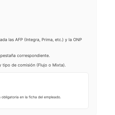
ñada las AFP (Integra, Prima, etc.) y la ONP
 pestaña correspondiente.
 tipo de comisión (Flujo o Mixta).
obligatoria en la ficha del empleado.