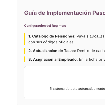
Guía de Implementación Paso
Configuración del Régimen:
1. Catálogo de Pensiones:
Vaya a
Localiza
con sus códigos oficiales.
2. Actualización de Tasas:
Dentro de cada 
3. Asignación al Empleado:
En la ficha pri
El sistema detecta automáticamente s