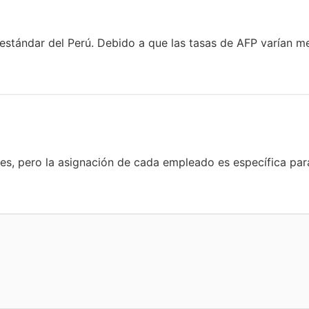
estándar del Perú. Debido a que las tasas de AFP varían me
les, pero la asignación de cada empleado es específica par