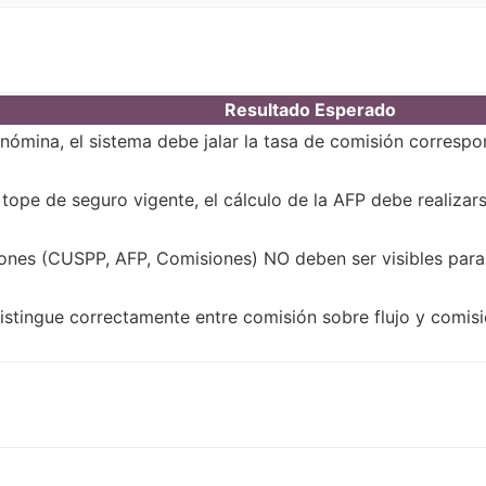
Resultado Esperado
nómina, el sistema debe jalar la tasa de comisión correspo
l tope de seguro vigente, el cálculo de la AFP debe realizar
nes (CUSPP, AFP, Comisiones) NO deben ser visibles para 
stingue correctamente entre comisión sobre flujo y comisió