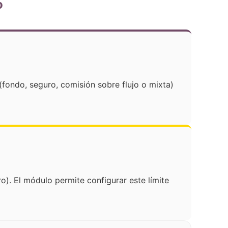
o
fondo, seguro, comisión sobre flujo o mixta)
). El módulo permite configurar este límite