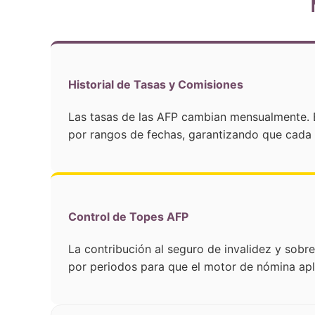
Historial de Tasas y Comisiones
Las tasas de las AFP cambian mensualmente. E
por rangos de fechas, garantizando que cada n
Control de Topes AFP
La contribución al seguro de invalidez y sobr
por periodos para que el motor de nómina ap