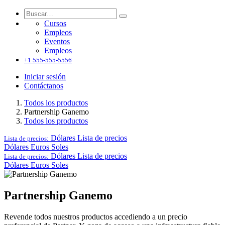
Cursos
Empleos
Eventos
Empleos
+1 555-555-5556
Iniciar sesión
Contáctanos
Todos los productos
Partnership Ganemo
Todos los productos
Dólares
Lista de precios
Lista de precios:
Dólares
Euros
Soles
Dólares
Lista de precios
Lista de precios:
Dólares
Euros
Soles
Partnership Ganemo
Revende todos nuestros productos accediendo a un precio