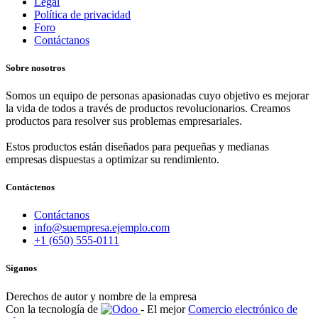
Legal
Política de privacidad
Foro
Contáctanos
Sobre nosotros
Somos un equipo de personas apasionadas cuyo objetivo es mejorar
la vida de todos a través de productos revolucionarios. Creamos
productos para resolver sus problemas empresariales.
Estos productos están diseñados para pequeñas y medianas
empresas dispuestas a optimizar su rendimiento.
Contáctenos
Contáctanos
info@suempresa.ejemplo.com
+1 (650) 555-0111
Síganos
Derechos de autor y nombre de la empresa
Con la tecnología de
- El mejor
Comercio electrónico de