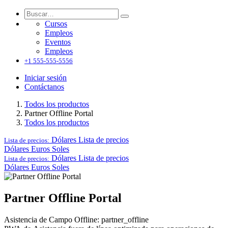
Cursos
Empleos
Eventos
Empleos
+1 555-555-5556
Iniciar sesión
Contáctanos
Todos los productos
Partner Offline Portal
Todos los productos
Dólares
Lista de precios
Lista de precios:
Dólares
Euros
Soles
Dólares
Lista de precios
Lista de precios:
Dólares
Euros
Soles
Partner Offline Portal
Asistencia de Campo Offline: partner_offline