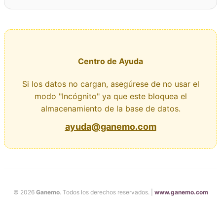
Centro de Ayuda
Si los datos no cargan, asegúrese de no usar el
modo "Incógnito" ya que este bloquea el
almacenamiento de la base de datos.
ayuda@ganemo.com
© 2026
Ganemo
. Todos los derechos reservados. |
www.ganemo.com