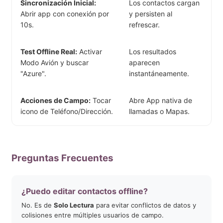
Sincronización Inicial:
Los contactos cargan
Abrir app con conexión por
y persisten al
10s.
refrescar.
Test Offline Real:
Activar
Los resultados
Modo Avión y buscar
aparecen
"Azure".
instantáneamente.
Acciones de Campo:
Tocar
Abre App nativa de
icono de Teléfono/Dirección.
llamadas o Mapas.
Preguntas Frecuentes
¿Puedo editar contactos offline?
No. Es de
Solo Lectura
para evitar conflictos de datos y
colisiones entre múltiples usuarios de campo.