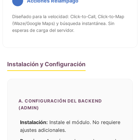
Acciones Relámpago
Diseñado para la velocidad: Click-to-Call, Click-to-Map
(Waze/Google Maps) y búsqueda instantánea. Sin
esperas de carga del servidor.
Instalación y Configuración
A. CONFIGURACIÓN DEL BACKEND
(ADMIN)
Instalación:
Instale el módulo. No requiere
ajustes adicionales.