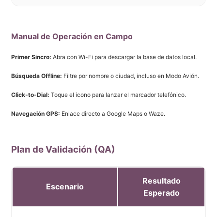
Manual de Operación en Campo
Primer Sincro:
Abra con Wi-Fi para descargar la base de datos local.
Búsqueda Offline:
Filtre por nombre o ciudad, incluso en Modo Avión.
Click-to-Dial:
Toque el icono para lanzar el marcador telefónico.
Navegación GPS:
Enlace directo a Google Maps o Waze.
Plan de Validación (QA)
Resultado
Escenario
Esperado