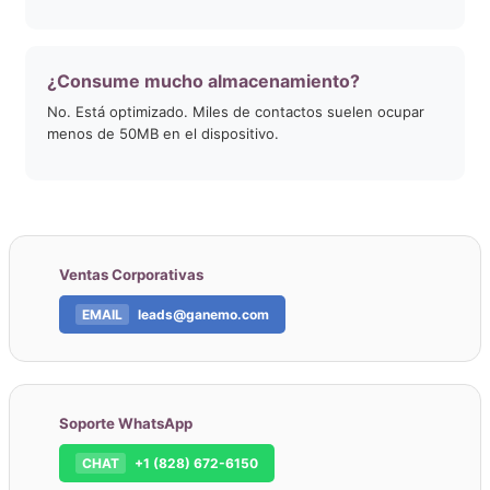
¿Consume mucho almacenamiento?
No. Está optimizado. Miles de contactos suelen ocupar
menos de 50MB en el dispositivo.
Ventas Corporativas
EMAIL
leads@ganemo.com
Soporte WhatsApp
CHAT
+1 (828) 672-6150