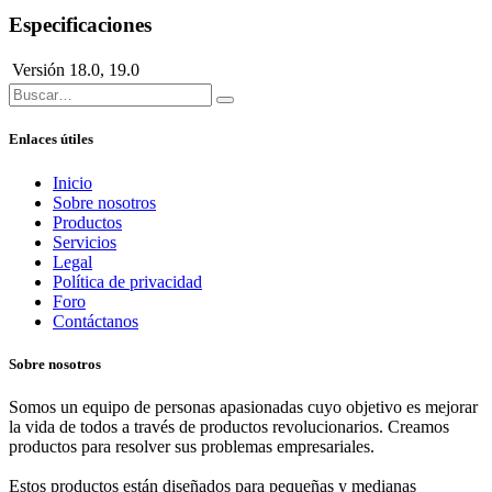
Especificaciones
Versión
18.0
,
19.0
Enlaces útiles
Inicio
Sobre nosotros
Productos
Servicios
Legal
Política de privacidad
Foro
Contáctanos
Sobre nosotros
Somos un equipo de personas apasionadas cuyo objetivo es mejorar
la vida de todos a través de productos revolucionarios. Creamos
productos para resolver sus problemas empresariales.
Estos productos están diseñados para pequeñas y medianas