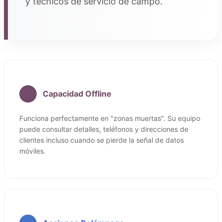
y técnicos de servicio de campo.
Capacidad Offline
Funciona perfectamente en "zonas muertas". Su equipo
puede consultar detalles, teléfonos y direcciones de
clientes incluso cuando se pierde la señal de datos
móviles.