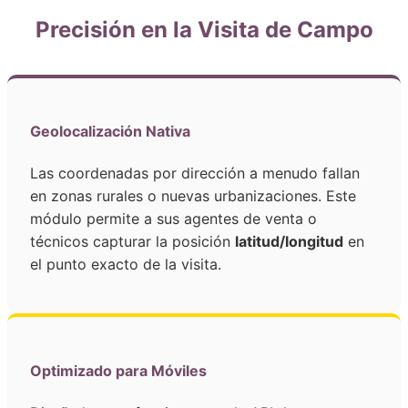
Precisión en la Visita de Campo
Geolocalización Nativa
Las coordenadas por dirección a menudo fallan
en zonas rurales o nuevas urbanizaciones. Este
módulo permite a sus agentes de venta o
técnicos capturar la posición
latitud/longitud
en
el punto exacto de la visita.
Optimizado para Móviles