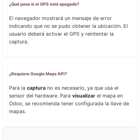
¿Qué pasa si el GPS está apagado?
El navegador mostrará un mensaje de error
indicando que no se pudo obtener la ubicación. El
usuario deberá activar el GPS y reintentar la
captura.
¿Requiere Google Maps API?
Para la
captura
no es necesario, ya que usa el
sensor del hardware. Para
visualizar
el mapa en
Odoo, se recomienda tener configurada la llave de
mapas.