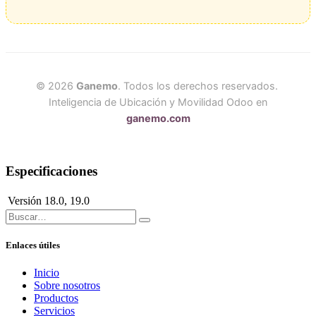
© 2026
Ganemo
. Todos los derechos reservados.
Inteligencia de Ubicación y Movilidad Odoo en
ganemo.com
Especificaciones
Versión
18.0
,
19.0
Enlaces útiles
Inicio
Sobre nosotros
Productos
Servicios