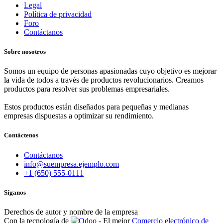
Legal
Política de privacidad
Foro
Contáctanos
Sobre nosotros
Somos un equipo de personas apasionadas cuyo objetivo es mejorar
la vida de todos a través de productos revolucionarios. Creamos
productos para resolver sus problemas empresariales.
Estos productos están diseñados para pequeñas y medianas
empresas dispuestas a optimizar su rendimiento.
Contáctenos
Contáctanos
info@suempresa.ejemplo.com
+1 (650) 555-0111
Síganos
Derechos de autor y nombre de la empresa
Con la tecnología de
- El mejor
Comercio electrónico de