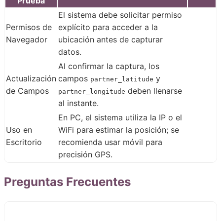
Prueba
El sistema debe solicitar permiso
Permisos de
explícito para acceder a la
Navegador
ubicación antes de capturar
datos.
Al confirmar la captura, los
Actualización
campos
y
partner_latitude
de Campos
deben llenarse
partner_longitude
al instante.
En PC, el sistema utiliza la IP o el
Uso en
WiFi para estimar la posición; se
Escritorio
recomienda usar móvil para
precisión GPS.
Preguntas Frecuentes