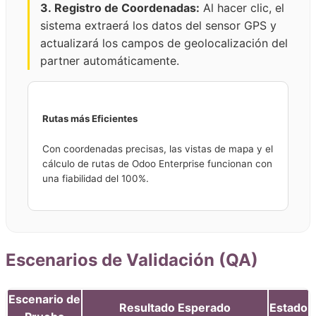
3. Registro de Coordenadas:
Al hacer clic, el
sistema extraerá los datos del sensor GPS y
actualizará los campos de geolocalización del
partner automáticamente.
Rutas más Eficientes
Con coordenadas precisas, las vistas de mapa y el
cálculo de rutas de Odoo Enterprise funcionan con
una fiabilidad del 100%.
Escenarios de Validación (QA)
Escenario de
Resultado Esperado
Estado