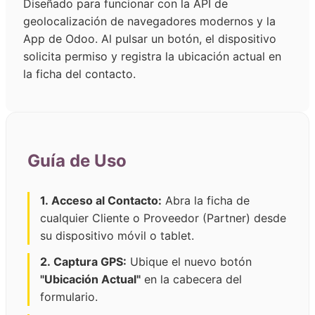
Diseñado para funcionar con la API de
geolocalización de navegadores modernos y la
App de Odoo. Al pulsar un botón, el dispositivo
solicita permiso y registra la ubicación actual en
la ficha del contacto.
Guía de Uso
1. Acceso al Contacto:
Abra la ficha de
cualquier Cliente o Proveedor (Partner) desde
su dispositivo móvil o tablet.
2. Captura GPS:
Ubique el nuevo botón
"Ubicación Actual"
en la cabecera del
formulario.