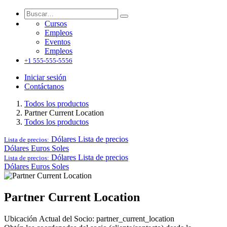
Cursos
Empleos
Eventos
Empleos
+1 555-555-5556
Iniciar sesión
Contáctanos
Todos los productos
Partner Current Location
Todos los productos
Dólares
Lista de precios
Lista de precios:
Dólares
Euros
Soles
Dólares
Lista de precios
Lista de precios:
Dólares
Euros
Soles
Partner Current Location
Ubicación Actual del Socio: partner_current_location