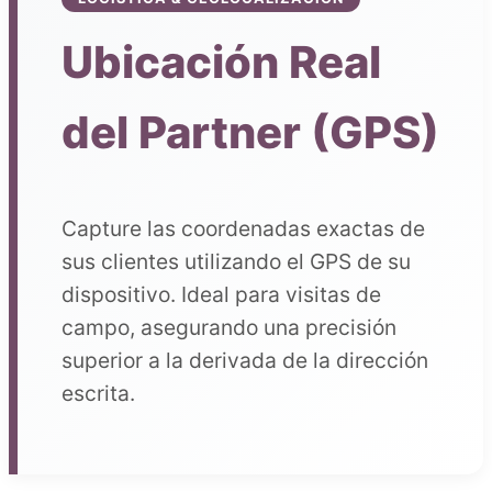
Ubicación Real
del Partner (GPS)
Capture las coordenadas exactas de
sus clientes utilizando el GPS de su
dispositivo. Ideal para visitas de
campo, asegurando una precisión
superior a la derivada de la dirección
escrita.