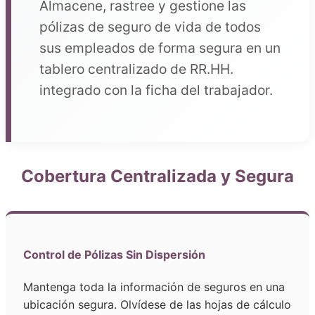
Almacene, rastree y gestione las
pólizas de seguro de vida de todos
sus empleados de forma segura en un
tablero centralizado de RR.HH.
integrado con la ficha del trabajador.
Cobertura Centralizada y Segura
Control de Pólizas Sin Dispersión
Mantenga toda la información de seguros en una
ubicación segura. Olvídese de las hojas de cálculo