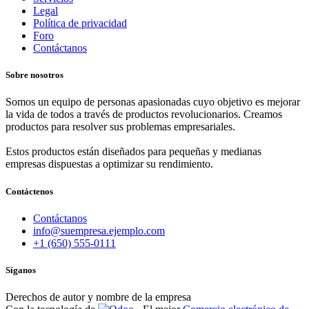
Legal
Política de privacidad
Foro
Contáctanos
Sobre nosotros
Somos un equipo de personas apasionadas cuyo objetivo es mejorar
la vida de todos a través de productos revolucionarios. Creamos
productos para resolver sus problemas empresariales.
Estos productos están diseñados para pequeñas y medianas
empresas dispuestas a optimizar su rendimiento.
Contáctenos
Contáctanos
info@suempresa.ejemplo.com
+1 (650) 555-0111
Síganos
Derechos de autor y nombre de la empresa