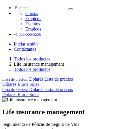
Cursos
Empleos
Eventos
Empleos
+1 555-555-5556
Iniciar sesión
Contáctanos
Todos los productos
Life insurance management
Todos los productos
Dólares
Lista de precios
Lista de precios:
Dólares
Euros
Soles
Dólares
Lista de precios
Lista de precios:
Dólares
Euros
Soles
Life insurance management
Seguimiento de Pólizas de Seguro de Vida: