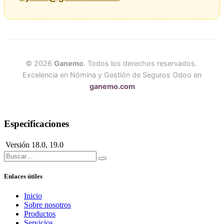
© 2026
Ganemo
. Todos los derechos reservados.
Excelencia en Nómina y Gestión de Seguros Odoo en
ganemo.com
Especificaciones
Versión
18.0
,
19.0
Enlaces útiles
Inicio
Sobre nosotros
Productos
Servicios