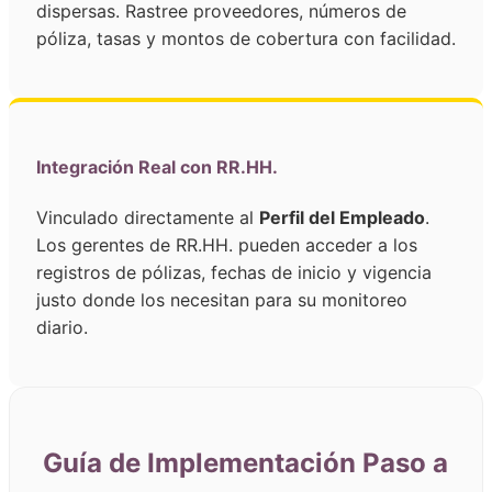
dispersas. Rastree proveedores, números de
póliza, tasas y montos de cobertura con facilidad.
Integración Real con RR.HH.
Vinculado directamente al
Perfil del Empleado
.
Los gerentes de RR.HH. pueden acceder a los
registros de pólizas, fechas de inicio y vigencia
justo donde los necesitan para su monitoreo
diario.
Guía de Implementación Paso a