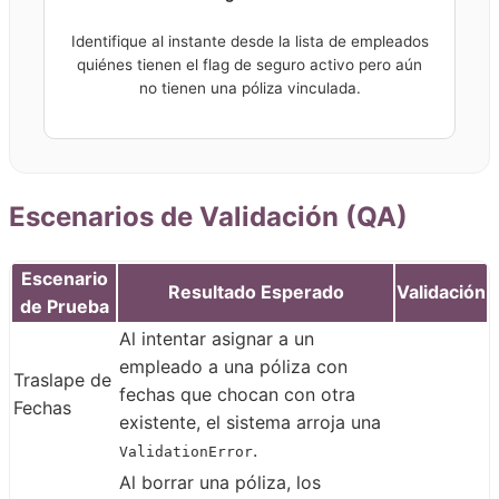
Identifique al instante desde la lista de empleados
quiénes tienen el flag de seguro activo pero aún
no tienen una póliza vinculada.
Escenarios de Validación (QA)
Escenario
Resultado Esperado
Validación
de Prueba
Al intentar asignar a un
empleado a una póliza con
Traslape de
fechas que chocan con otra
Fechas
existente, el sistema arroja una
.
ValidationError
Al borrar una póliza, los