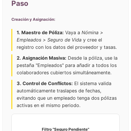
Paso
Creación y Asignación:
1. Maestro de Póliza:
Vaya a
Nómina >
Empleados > Seguro de Vida
y cree el
registro con los datos del proveedor y tasas.
2. Asignación Masiva:
Desde la póliza, use la
pestaña "Empleados" para añadir a todos los
colaboradores cubiertos simultáneamente.
3. Control de Conflictos:
El sistema valida
automáticamente traslapes de fechas,
evitando que un empleado tenga dos pólizas
activas en el mismo periodo.
Filtro "Seguro Pendiente"