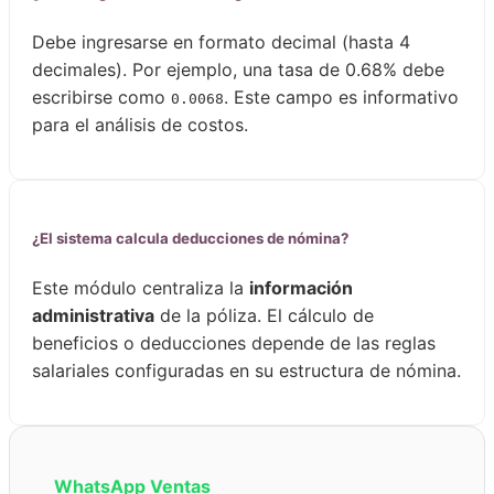
Debe ingresarse en formato decimal (hasta 4
decimales). Por ejemplo, una tasa de 0.68% debe
escribirse como
. Este campo es informativo
0.0068
para el análisis de costos.
¿El sistema calcula deducciones de nómina?
Este módulo centraliza la
información
administrativa
de la póliza. El cálculo de
beneficios o deducciones depende de las reglas
salariales configuradas en su estructura de nómina.
WhatsApp Ventas