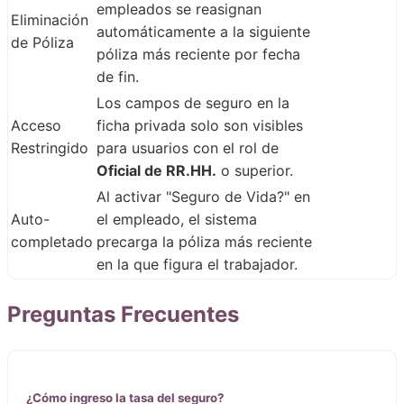
empleados se reasignan
Eliminación
automáticamente a la siguiente
de Póliza
póliza más reciente por fecha
de fin.
Los campos de seguro en la
Acceso
ficha privada solo son visibles
Restringido
para usuarios con el rol de
Oficial de RR.HH.
o superior.
Al activar "Seguro de Vida?" en
Auto-
el empleado, el sistema
completado
precarga la póliza más reciente
en la que figura el trabajador.
Preguntas Frecuentes
¿Cómo ingreso la tasa del seguro?