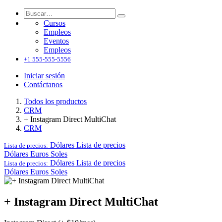
Cursos
Empleos
Eventos
Empleos
+1 555-555-5556
Iniciar sesión
Contáctanos
Todos los productos
CRM
+ Instagram Direct MultiChat
CRM
Dólares
Lista de precios
Lista de precios:
Dólares
Euros
Soles
Dólares
Lista de precios
Lista de precios:
Dólares
Euros
Soles
+ Instagram Direct MultiChat