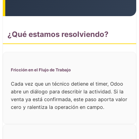
¿Qué estamos resolviendo?
Fricción en el Flujo de Trabajo
Cada vez que un técnico detiene el timer, Odoo
abre un diálogo para describir la actividad. Si la
venta ya está confirmada, este paso aporta valor
cero y ralentiza la operación en campo.