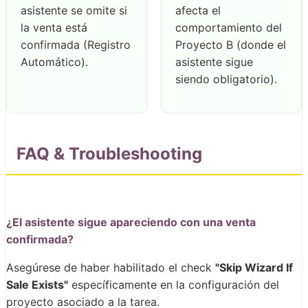
asistente se omite si
afecta el
la venta está
comportamiento del
confirmada (Registro
Proyecto B (donde el
Automático).
asistente sigue
siendo obligatorio).
FAQ & Troubleshooting
¿El asistente sigue apareciendo con una venta
confirmada?
Asegúrese de haber habilitado el check
"Skip Wizard If
Sale Exists"
específicamente en la configuración del
proyecto asociado a la tarea.