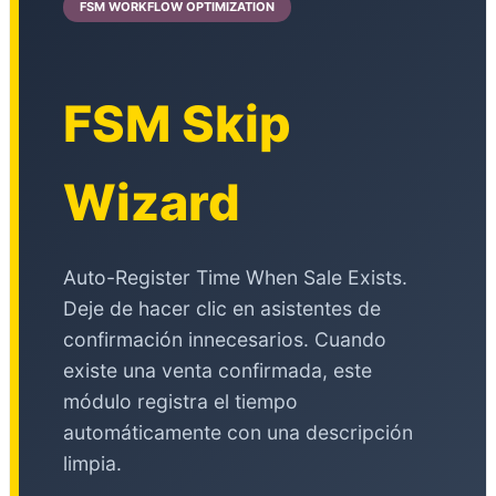
FSM WORKFLOW OPTIMIZATION
FSM Skip
Wizard
Auto-Register Time When Sale Exists.
Deje de hacer clic en asistentes de
confirmación innecesarios. Cuando
existe una venta confirmada, este
módulo registra el tiempo
automáticamente con una descripción
limpia.