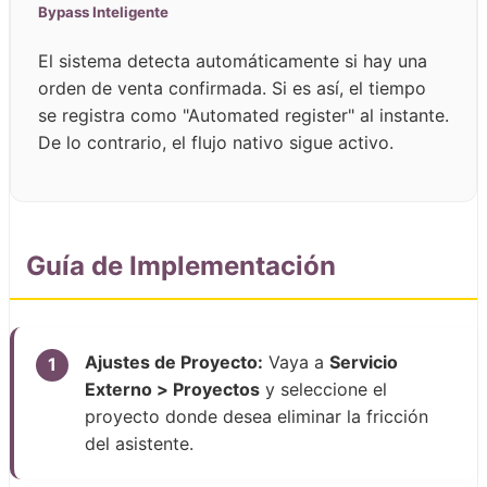
Bypass Inteligente
El sistema detecta automáticamente si hay una
orden de venta confirmada. Si es así, el tiempo
se registra como "Automated register" al instante.
De lo contrario, el flujo nativo sigue activo.
Guía de Implementación
Ajustes de Proyecto:
Vaya a
Servicio
1
Externo > Proyectos
y seleccione el
proyecto donde desea eliminar la fricción
del asistente.