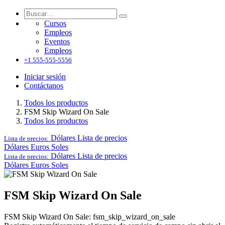
Cursos
Empleos
Eventos
Empleos
+1 555-555-5556
Iniciar sesión
Contáctanos
Todos los productos
FSM Skip Wizard On Sale
Todos los productos
Dólares
Lista de precios
Lista de precios:
Dólares
Euros
Soles
Dólares
Lista de precios
Lista de precios:
Dólares
Euros
Soles
FSM Skip Wizard On Sale
FSM Skip Wizard On Sale: fsm_skip_wizard_on_sale