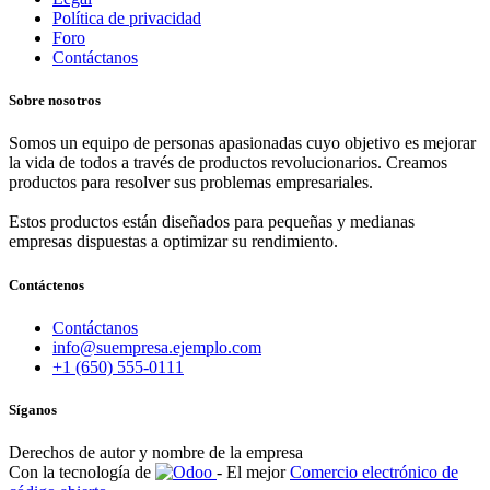
Política de privacidad
Foro
Contáctanos
Sobre nosotros
Somos un equipo de personas apasionadas cuyo objetivo es mejorar
la vida de todos a través de productos revolucionarios. Creamos
productos para resolver sus problemas empresariales.
Estos productos están diseñados para pequeñas y medianas
empresas dispuestas a optimizar su rendimiento.
Contáctenos
Contáctanos
info@suempresa.ejemplo.com
+1 (650) 555-0111
Síganos
Derechos de autor y nombre de la empresa
Con la tecnología de
- El mejor
Comercio electrónico de