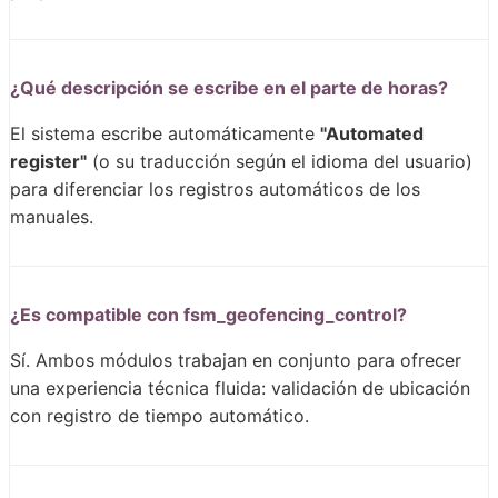
¿Qué descripción se escribe en el parte de horas?
El sistema escribe automáticamente
"Automated
register"
(o su traducción según el idioma del usuario)
para diferenciar los registros automáticos de los
manuales.
¿Es compatible con fsm_geofencing_control?
Sí. Ambos módulos trabajan en conjunto para ofrecer
una experiencia técnica fluida: validación de ubicación
con registro de tiempo automático.