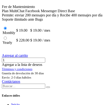
Fee de Mantenimiento
Plan MultiChat Facebook Messenger Direct Base
Permite: enviar 200 mensajes por día y Recibe 400 mensajes por día
Soporte ilimitado ante Bugs
$ 19.00
$ 19.00 / mes
Monthly
$ 228.00
$ 19.00 / mes
Yearly
Agregar al carrito
Agregar a la lista de deseos
Términos y condiciones
Grantía de devolución de 30 días
Envío: 2-3 días hábiles
Contáctanos
Enlaces útiles
Inicio