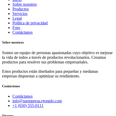
Sobre nosotros
Productos
Servicios
Legal
Política de privacidad
Foro
Contáctanos
Sobre nosotros
Somos un equipo de personas apasionadas cuyo objetivo es mejorar
la vida de todos a través de productos revolucionarios. Creamos
productos para resolver sus problemas empresariales.
Estos productos están diseñados para pequeñas y medianas
empresas dispuestas a optimizar su rendimiento.
Contáctenos
Contáctanos
info@suempresa.ejemplo.com
+1 (650) 555-0111
Síganos