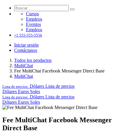
Cursos
Empleos
Eventos
Empleos
+1 555-555-5556
Iniciar sesión
Contáctanos
Todos los productos
MultiChat
Fee MultiChat Facebook Messenger Direct Base
MultiChat
Dólares
Lista de precios
Lista de precios:
Dólares
Euros
Soles
Dólares
Lista de precios
Lista de precios:
Dólares
Euros
Soles
Fee MultiChat Facebook Messenger
Direct Base