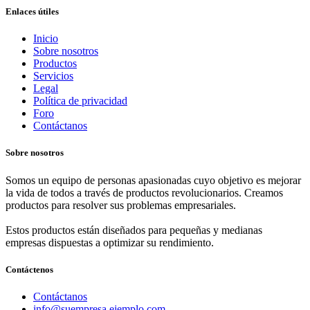
Enlaces útiles
Inicio
Sobre nosotros
Productos
Servicios
Legal
Política de privacidad
Foro
Contáctanos
Sobre nosotros
Somos un equipo de personas apasionadas cuyo objetivo es mejorar
la vida de todos a través de productos revolucionarios. Creamos
productos para resolver sus problemas empresariales.
Estos productos están diseñados para pequeñas y medianas
empresas dispuestas a optimizar su rendimiento.
Contáctenos
Contáctanos
info@suempresa.ejemplo.com