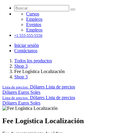
Cursos
Empleos
Eventos
Empleos
+1 555-555-5556
Iniciar sesión
Contáctanos
Todos los productos
Shop 3
Fee Logística Localización
Shop 3
Dólares
Lista de precios
Lista de precios:
Dólares
Euros
Soles
Dólares
Lista de precios
Lista de precios:
Dólares
Euros
Soles
Fee Logística Localización