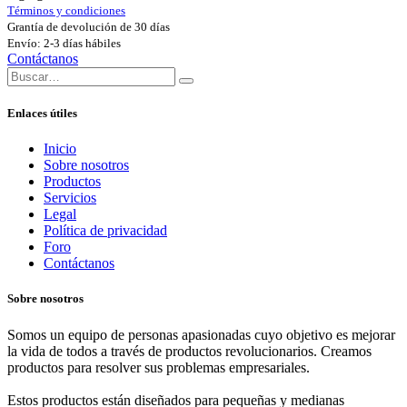
Términos y condiciones
Grantía de devolución de 30 días
Envío: 2-3 días hábiles
Contáctanos
Enlaces útiles
Inicio
Sobre nosotros
Productos
Servicios
Legal
Política de privacidad
Foro
Contáctanos
Sobre nosotros
Somos un equipo de personas apasionadas cuyo objetivo es mejorar
la vida de todos a través de productos revolucionarios. Creamos
productos para resolver sus problemas empresariales.
Estos productos están diseñados para pequeñas y medianas