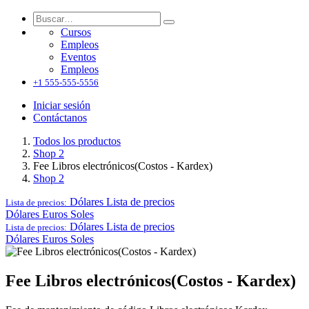
Cursos
Empleos
Eventos
Empleos
+1 555-555-5556
Iniciar sesión
Contáctanos
Todos los productos
Shop 2
Fee Libros electrónicos(Costos - Kardex)
Shop 2
Dólares
Lista de precios
Lista de precios:
Dólares
Euros
Soles
Dólares
Lista de precios
Lista de precios:
Dólares
Euros
Soles
Fee Libros electrónicos(Costos - Kardex)