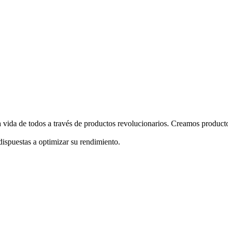
 vida de todos a través de productos revolucionarios. Creamos producto
ispuestas a optimizar su rendimiento.