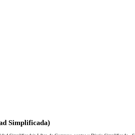
ad Simplificada)