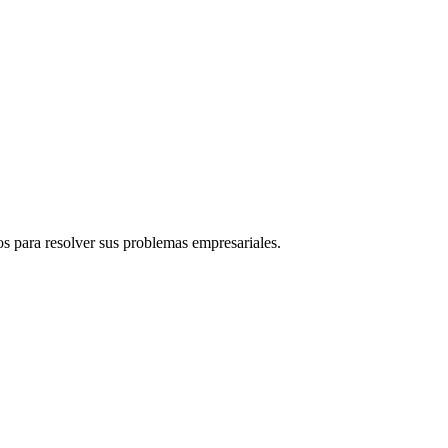
s para resolver sus problemas empresariales.