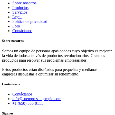
Sobre nosotros
Productos
Servicios
Legal
Política de privacidad
Foro
Contáctanos
Sobre nosotros
Somos un equipo de personas apasionadas cuyo objetivo es mejorar
la vida de todos a través de productos revolucionarios. Creamos
productos para resolver sus problemas empresariales.
Estos productos están diseñados para pequeñas y medianas
empresas dispuestas a optimizar su rendimiento.
Contáctenos
Contáctanos
info@suempresa.ejemplo.com
+1 (650) 555-0111
Síganos