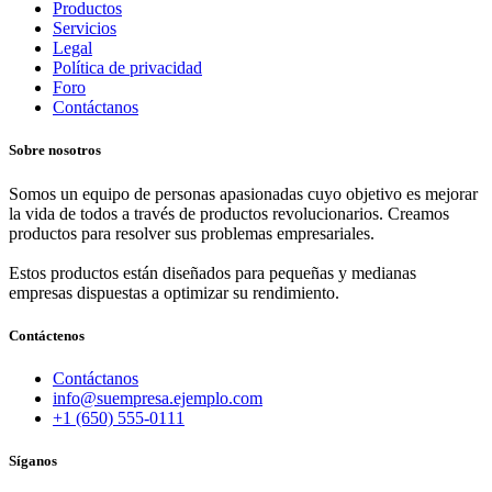
Productos
Servicios
Legal
Política de privacidad
Foro
Contáctanos
Sobre nosotros
Somos un equipo de personas apasionadas cuyo objetivo es mejorar
la vida de todos a través de productos revolucionarios. Creamos
productos para resolver sus problemas empresariales.
Estos productos están diseñados para pequeñas y medianas
empresas dispuestas a optimizar su rendimiento.
Contáctenos
Contáctanos
info@suempresa.ejemplo.com
+1 (650) 555-0111
Síganos