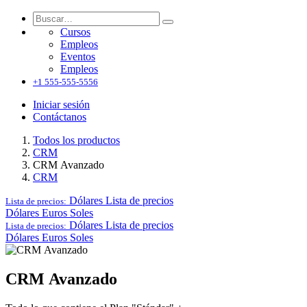
Cursos
Empleos
Eventos
Empleos
+1 555-555-5556
Iniciar sesión
Contáctanos
Todos los productos
CRM
CRM Avanzado
CRM
Dólares
Lista de precios
Lista de precios:
Dólares
Euros
Soles
Dólares
Lista de precios
Lista de precios:
Dólares
Euros
Soles
CRM Avanzado