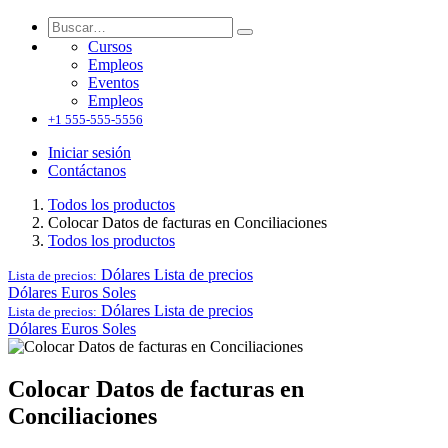
Cursos
Empleos
Eventos
Empleos
+1 555-555-5556
Iniciar sesión
Contáctanos
Todos los productos
Colocar Datos de facturas en Conciliaciones
Todos los productos
Dólares
Lista de precios
Lista de precios:
Dólares
Euros
Soles
Dólares
Lista de precios
Lista de precios:
Dólares
Euros
Soles
Colocar Datos de facturas en
Conciliaciones