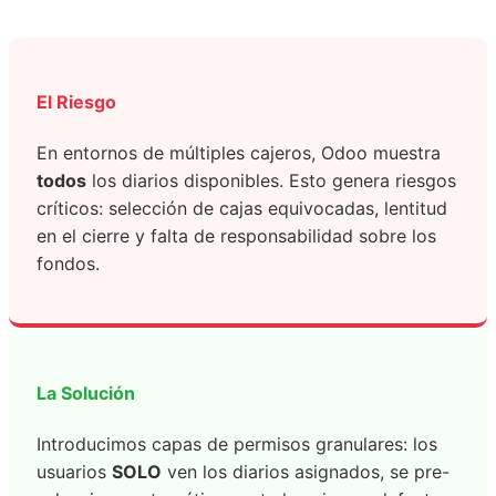
El Riesgo
En entornos de múltiples cajeros, Odoo muestra
todos
los diarios disponibles. Esto genera riesgos
críticos: selección de cajas equivocadas, lentitud
en el cierre y falta de responsabilidad sobre los
fondos.
La Solución
Introducimos capas de permisos granulares: los
usuarios
SOLO
ven los diarios asignados, se pre-