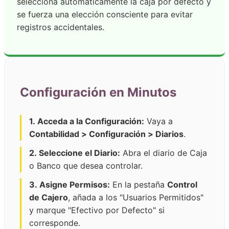
selecciona automáticamente la caja por defecto y
se fuerza una elección consciente para evitar
registros accidentales.
Configuración en Minutos
1. Acceda a la Configuración:
Vaya a
Contabilidad > Configuración > Diarios
.
2. Seleccione el Diario:
Abra el diario de Caja
o Banco que desea controlar.
3. Asigne Permisos:
En la pestaña
Control
de Cajero
, añada a los "Usuarios Permitidos"
y marque "Efectivo por Defecto" si
corresponde.