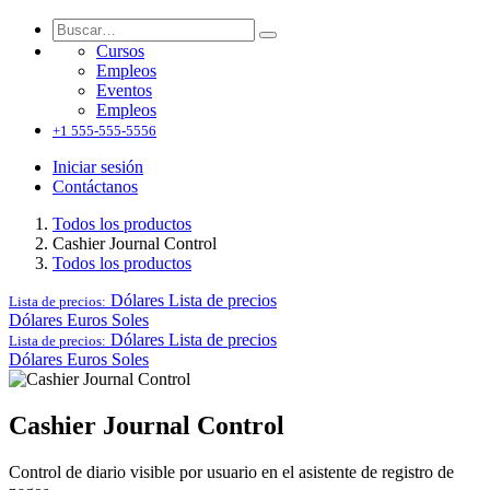
Cursos
Empleos
Eventos
Empleos
+1 555-555-5556
Iniciar sesión
Contáctanos
Todos los productos
Cashier Journal Control
Todos los productos
Dólares
Lista de precios
Lista de precios:
Dólares
Euros
Soles
Dólares
Lista de precios
Lista de precios:
Dólares
Euros
Soles
Cashier Journal Control
Control de diario visible por usuario en el asistente de registro de