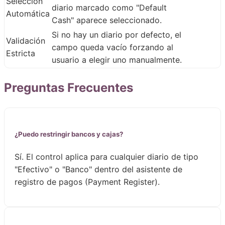
Selección
diario marcado como "Default
Automática
Cash" aparece seleccionado.
Si no hay un diario por defecto, el
Validación
campo queda vacío forzando al
Estricta
usuario a elegir uno manualmente.
Preguntas Frecuentes
¿Puedo restringir bancos y cajas?
Sí. El control aplica para cualquier diario de tipo
"Efectivo" o "Banco" dentro del asistente de
registro de pagos (Payment Register).