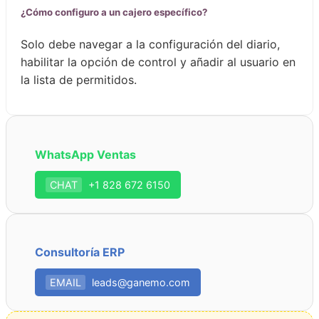
¿Cómo configuro a un cajero específico?
Solo debe navegar a la configuración del diario,
habilitar la opción de control y añadir al usuario en
la lista de permitidos.
WhatsApp Ventas
CHAT
+1 828 672 6150
Consultoría ERP
EMAIL
leads@ganemo.com