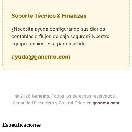
Soporte Técnico & Finanzas
¿Necesita ayuda configurando sus diarios
contables o flujos de caja seguros? Nuestro
equipo técnico está para asistirle.
ayuda@ganemo.com
© 2026
Ganemo
. Todos los derechos reservados.
Seguridad Financiera y Control Odoo en
ganemo.com
Especificaciones