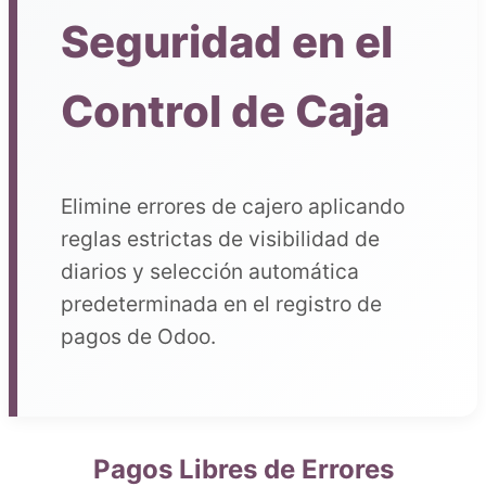
Seguridad en el
Control de Caja
Elimine errores de cajero aplicando
reglas estrictas de visibilidad de
diarios y selección automática
predeterminada en el registro de
pagos de Odoo.
Pagos Libres de Errores