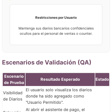
Restricciones por Usuario
Mantenga sus diarios bancarios confidenciales
ocultos para el personal de ventas o counter.
Escenarios de Validación (QA)
Escenario
Resultado Esperado
Estado
de Prueba
El usuario solo visualiza los diarios
Visibilidad
donde ha sido agregado como
de Diarios
"Usuario Permitido".
Al abrir el asistente de pago, el