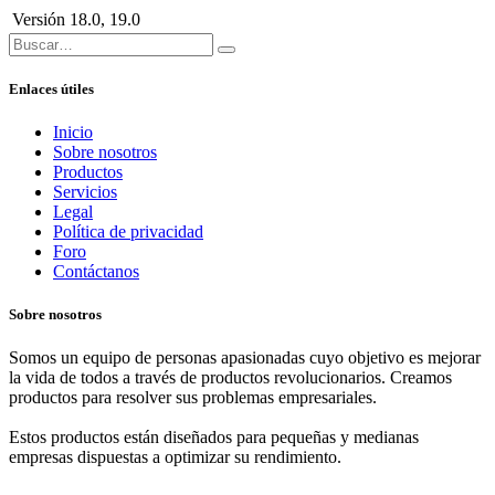
Versión
18.0
,
19.0
Enlaces útiles
Inicio
Sobre nosotros
Productos
Servicios
Legal
Política de privacidad
Foro
Contáctanos
Sobre nosotros
Somos un equipo de personas apasionadas cuyo objetivo es mejorar
la vida de todos a través de productos revolucionarios. Creamos
productos para resolver sus problemas empresariales.
Estos productos están diseñados para pequeñas y medianas
empresas dispuestas a optimizar su rendimiento.