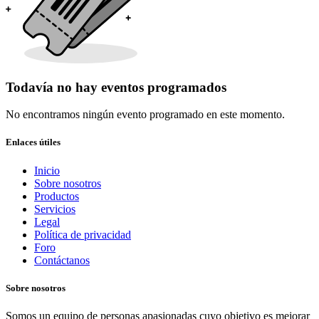
Todavía no hay eventos programados
No encontramos ningún evento programado en este momento.
Enlaces útiles
Inicio
Sobre nosotros
Productos
Servicios
Legal
Política de privacidad
Foro
Contáctanos
Sobre nosotros
Somos un equipo de personas apasionadas cuyo objetivo es mejorar