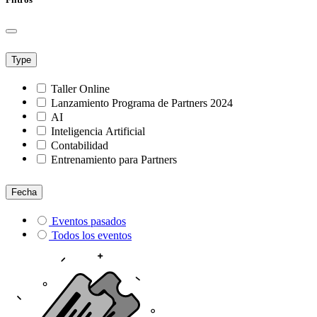
Type
Taller Online
Lanzamiento Programa de Partners 2024
AI
Inteligencia Artificial
Contabilidad
Entrenamiento para Partners
Fecha
Eventos pasados
Todos los eventos