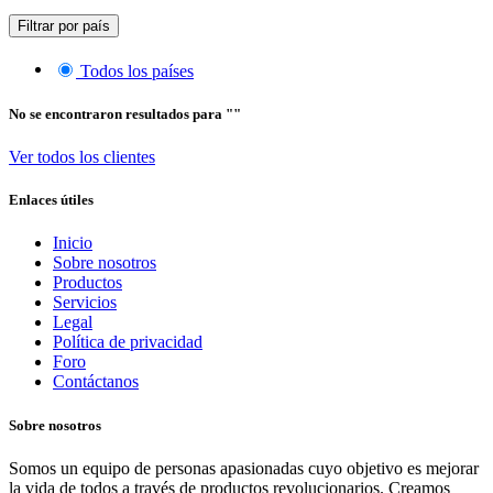
Filtrar por país
Todos los países
No se encontraron resultados para "
"
Ver todos los clientes
Enlaces útiles
Inicio
Sobre nosotros
Productos
Servicios
Legal
Política de privacidad
Foro
Contáctanos
Sobre nosotros
Somos un equipo de personas apasionadas cuyo objetivo es mejorar
la vida de todos a través de productos revolucionarios. Creamos