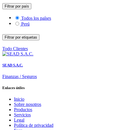
Filtrar por país
Todos los países
Perú
Filtrar por etiquetas
Todo
Clientes
SEAD S.A.C.
Finanzas / Seguros
Enlaces útiles
Inicio
Sobre nosotros
Productos
Servicios
Legal
Política de privacidad