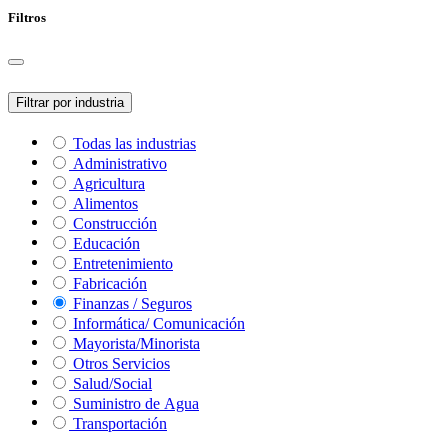
Filtros
Filtrar por industria
Todas las industrias
Administrativo
Agricultura
Alimentos
Construcción
Educación
Entretenimiento
Fabricación
Finanzas / Seguros
Informática/ Comunicación
Mayorista/Minorista
Otros Servicios
Salud/Social
Suministro de Agua
Transportación