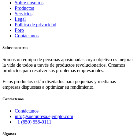
Sobre nosotros
Productos
Servicios
Legal
Política de privacidad
Foro
Contáctanos
Sobre nosotros
Somos un equipo de personas apasionadas cuyo objetivo es mejorar
la vida de todos a través de productos revolucionarios. Creamos
productos para resolver sus problemas empresariales.
Estos productos están diseñados para pequeñas y medianas
empresas dispuestas a optimizar su rendimiento.
Contáctenos
Contáctanos
info@suempresa.ejemplo.com
+1 (650) 555-0111
Síganos