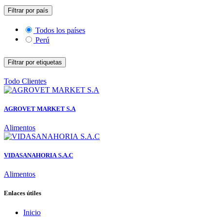
Filtrar por país
Todos los países
Perú
Filtrar por etiquetas
Todo
Clientes
AGROVET MARKET S.A
Alimentos
VIDASANAHORIA S.A.C
Alimentos
Enlaces útiles
Inicio