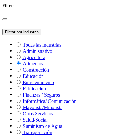
Filtros
Filtrar por industria
Todas las industrias
Administrativo
Agricultura
Alimentos
Construcción
Educación
Entretenimiento
Fabricación
Finanzas / Seguros
Informática/ Comunicación
Mayorista/Minorista
Otros Servicios
Salud/Social
Suministro de Agua
Transportación